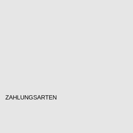
ZAHLUNGSARTEN