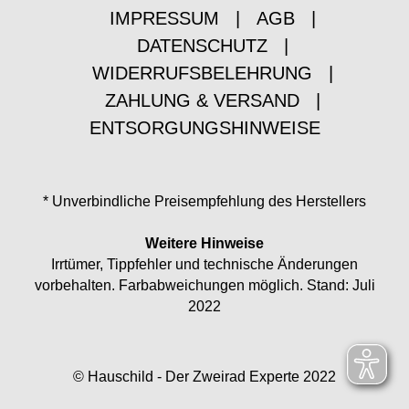
IMPRESSUM
|
AGB
|
DATENSCHUTZ
|
WIDERRUFSBELEHRUNG
|
ZAHLUNG & VERSAND
|
ENTSORGUNGSHINWEISE
* Unverbindliche Preisempfehlung des Herstellers
Weitere Hinweise
Irrtümer, Tippfehler und technische Änderungen
vorbehalten. Farbabweichungen möglich. Stand: Juli
2022
© Hauschild - Der Zweirad Experte 2022