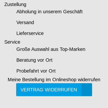
Zustellung
Abholung in unserem Geschäft
Versand
Lieferservice
Service
Große Auswahl aus Top-Marken
Beratung vor Ort
Probefahrt vor Ort
Meine Bestellung im Onlineshop widerrufen
VERTRAG WIDERRUFEN