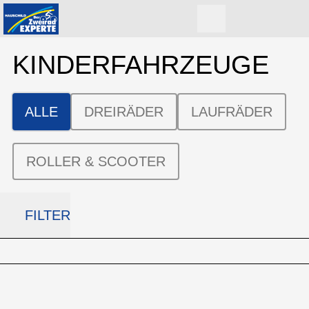
KINDER­FAHRZEUGE
ALLE
DREIRÄDER
LAUFRÄDER
ROLLER & SCOOTER
FILTER