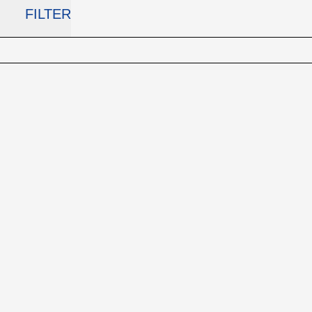
FILTER