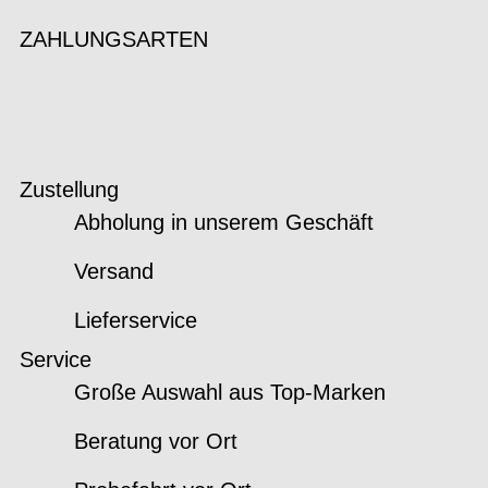
ZAHLUNGSARTEN
Zustellung
Abholung in unserem Geschäft
Versand
Lieferservice
Service
Große Auswahl aus Top-Marken
Beratung vor Ort