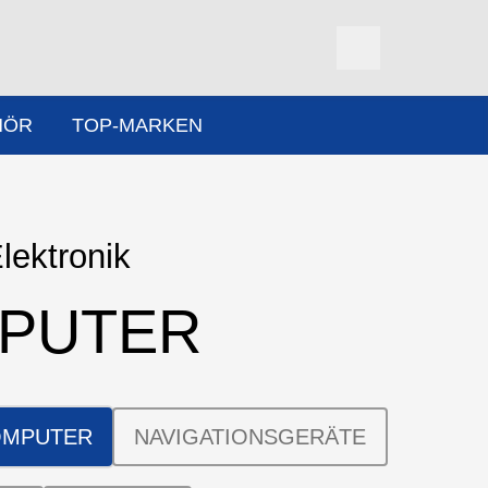
HÖR
TOP-MARKEN
lektronik
PUTER
OMPUTER
NAVIGATIONSGERÄTE