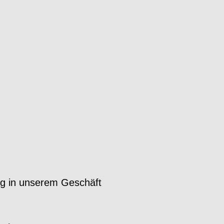
g in unserem Geschäft
d