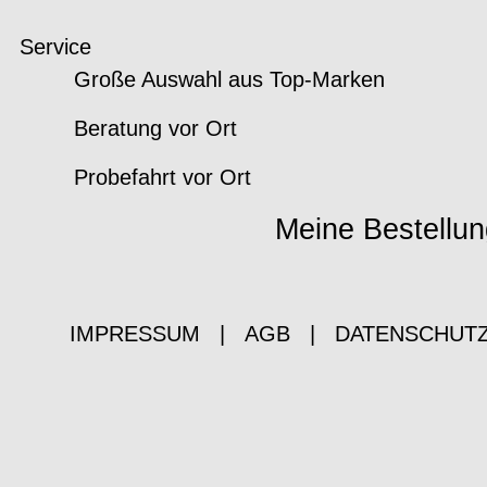
Service
Große Auswahl aus Top-Marken
Beratung vor Ort
Probefahrt vor Ort
Meine Bestellun
IMPRESSUM
|
AGB
|
DATENSCHUT