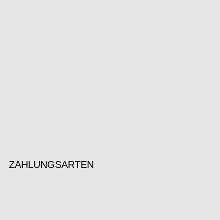
ZAHLUNGSARTEN