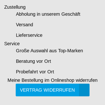
Zustellung
Abholung in unserem Geschäft
Versand
Lieferservice
Service
Große Auswahl aus Top-Marken
Beratung vor Ort
Probefahrt vor Ort
Meine Bestellung im Onlineshop widerrufen
VERTRAG WIDERRUFEN