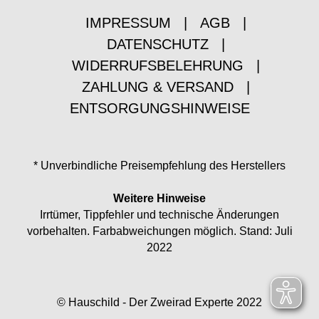
IMPRESSUM
|
AGB
|
DATENSCHUTZ
|
WIDERRUFSBELEHRUNG
|
ZAHLUNG & VERSAND
|
ENTSORGUNGSHINWEISE
* Unverbindliche Preisempfehlung des Herstellers
Weitere Hinweise
Irrtümer, Tippfehler und technische Änderungen
vorbehalten. Farbabweichungen möglich. Stand: Juli
2022
© Hauschild - Der Zweirad Experte 2022