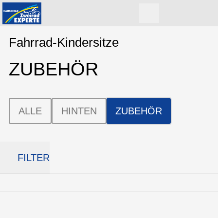
Fahrrad-Kindersitze
ZUBEHÖR
ALLE
HINTEN
ZUBEHÖR
FILTER