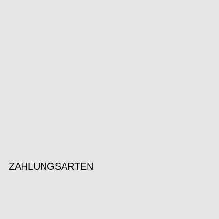
ZAHLUNGSARTEN