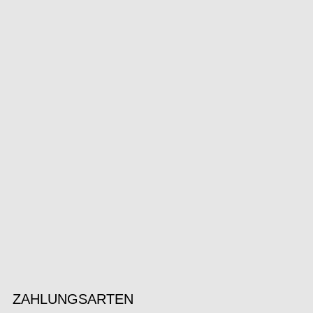
ZAHLUNGSARTEN