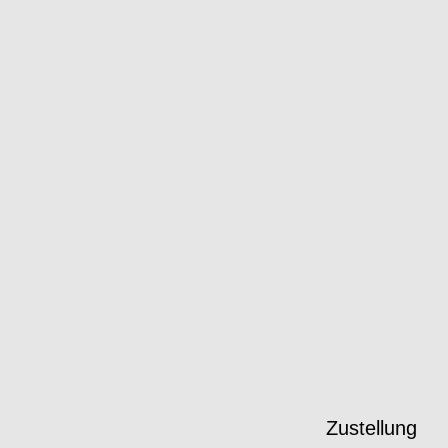
Zustellung