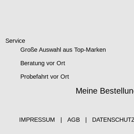
Service
Große Auswahl aus Top-Marken
Beratung vor Ort
Probefahrt vor Ort
Meine Bestellun
IMPRESSUM
|
AGB
|
DATENSCHUT