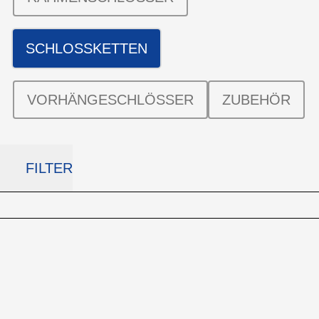
SCHLOSSKETTEN
VORHÄNGESCHLÖSSER
ZUBEHÖR
FILTER