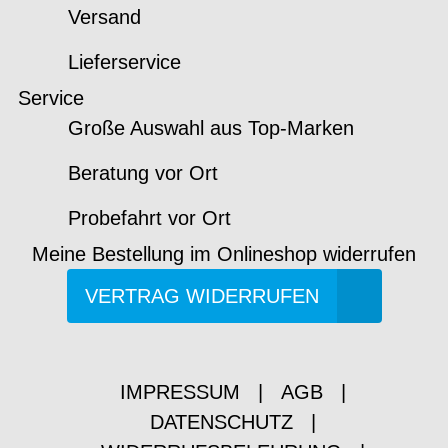
Versand
Lieferservice
Service
Große Auswahl aus Top-Marken
Beratung vor Ort
Probefahrt vor Ort
Meine Bestellung im Onlineshop widerrufen
VERTRAG WIDERRUFEN
IMPRESSUM
|
AGB
|
DATENSCHUTZ
|