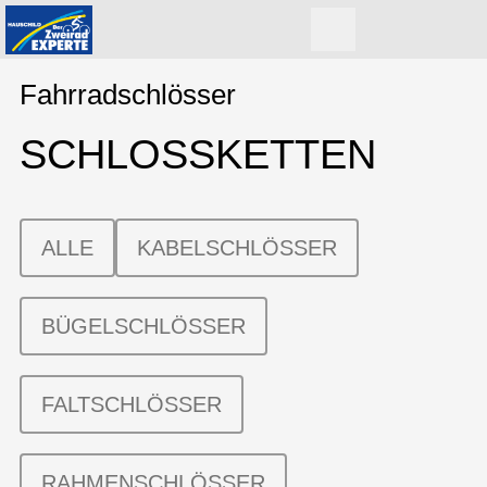
Fahrradschlösser
SCHLOSSKETTEN
ALLE
KABELSCHLÖSSER
BÜGELSCHLÖSSER
FALTSCHLÖSSER
RAHMENSCHLÖSSER