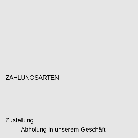
ZAHLUNGSARTEN
Zustellung
Abholung in unserem Geschäft