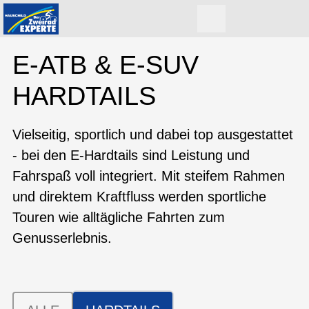
E-ATB & E-SUV
HARDTAILS
Vielseitig, sportlich und dabei top ausgestattet
- bei den E-Hardtails sind Leistung und
Fahrspaß voll integriert. Mit steifem Rahmen
und direktem Kraftfluss werden sportliche
Touren wie alltägliche Fahrten zum
Genusserlebnis.