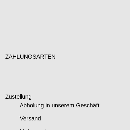
ZAHLUNGSARTEN
Zustellung
Abholung in unserem Geschäft
Versand