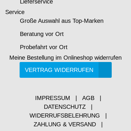
Lieferservice
Service
Große Auswahl aus Top-Marken
Beratung vor Ort
Probefahrt vor Ort
Meine Bestellung im Onlineshop widerrufen
VERTRAG WIDERRUFEN
IMPRESSUM
|
AGB
|
DATENSCHUTZ
|
WIDERRUFSBELEHRUNG
|
ZAHLUNG & VERSAND
|