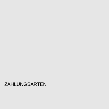
ZAHLUNGSARTEN