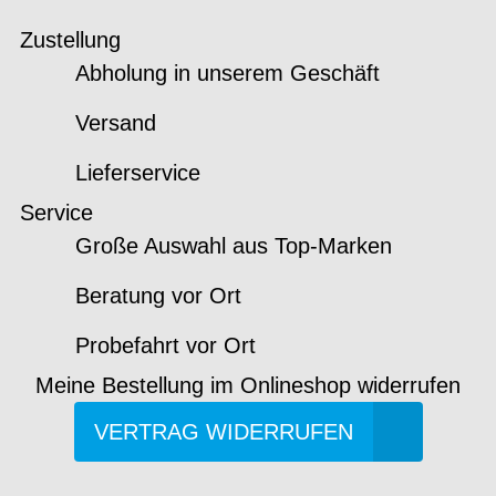
Zustellung
Abholung in unserem Geschäft
Versand
Lieferservice
Service
Große Auswahl aus Top-Marken
Beratung vor Ort
Probefahrt vor Ort
Meine Bestellung im Onlineshop widerrufen
VERTRAG WIDERRUFEN