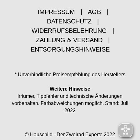
IMPRESSUM
|
AGB
|
DATENSCHUTZ
|
WIDERRUFSBELEHRUNG
|
ZAHLUNG & VERSAND
|
ENTSORGUNGSHINWEISE
* Unverbindliche Preisempfehlung des Herstellers
Weitere Hinweise
Irrtümer, Tippfehler und technische Änderungen
vorbehalten. Farbabweichungen möglich. Stand: Juli
2022
© Hauschild - Der Zweirad Experte 2022