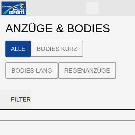
ANZÜGE & BODIES
ALLE
BODIES KURZ
BODIES LANG
REGENANZÜGE
FILTER