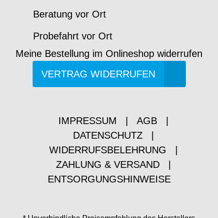
Beratung vor Ort
Probefahrt vor Ort
Meine Bestellung im Onlineshop widerrufen
VERTRAG WIDERRUFEN
IMPRESSUM
|
AGB
|
DATENSCHUTZ
|
WIDERRUFSBELEHRUNG
|
ZAHLUNG & VERSAND
|
ENTSORGUNGSHINWEISE