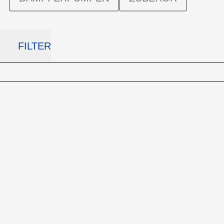
FILTER