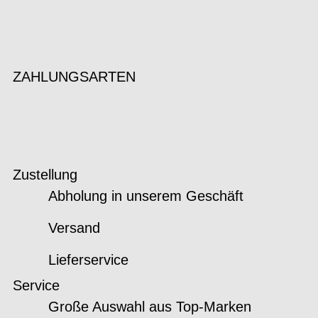
ZAHLUNGSARTEN
Zustellung
Abholung in unserem Geschäft
Versand
Lieferservice
Service
Große Auswahl aus Top-Marken