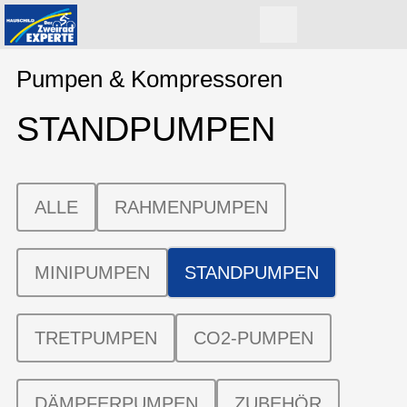
Pumpen & Kompressoren
STANDPUMPEN
ALLE
RAHMENPUMPEN
MINIPUMPEN
STANDPUMPEN
TRETPUMPEN
CO2-PUMPEN
DÄMPFERPUMPEN
ZUBEHÖR