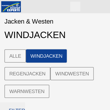
Jacken & Westen
WINDJACKEN
ALLE
WINDJACKEN
REGENJACKEN
WINDWESTEN
WARNWESTEN