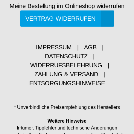
Meine Bestellung im Onlineshop widerrufen
VERTRAG WIDERRUFEN
IMPRESSUM
|
AGB
|
DATENSCHUTZ
|
WIDERRUFSBELEHRUNG
|
ZAHLUNG & VERSAND
|
ENTSORGUNGSHINWEISE
* Unverbindliche Preisempfehlung des Herstellers
Weitere Hinweise
Irrtümer, Tippfehler und technische Änderungen