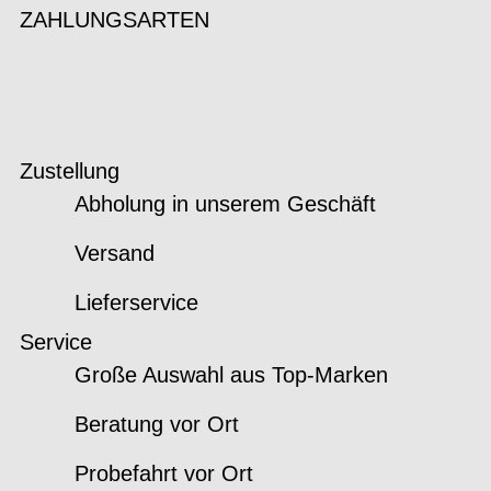
ZAHLUNGSARTEN
Zustellung
Abholung in unserem Geschäft
Versand
Lieferservice
Service
Große Auswahl aus Top-Marken
Beratung vor Ort
Probefahrt vor Ort