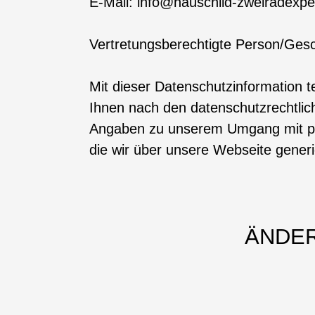
E-Mail: info@hauschild-zweiradexpe
Vertretungsberechtigte Person/Gesc
Mit dieser Datenschutzinformation t
Ihnen nach den datenschutzrechtlich
Angaben zu unserem Umgang mit per
die wir über unsere Webseite generi
ÄNDER