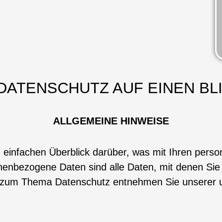
 DATENSCHUTZ AUF EINEN BL
ALLGEMEINE HINWEISE
 einfachen Überblick darüber, was mit Ihren per
nbezogene Daten sind alle Daten, mit denen Sie pe
n zum Thema Datenschutz entnehmen Sie unserer u