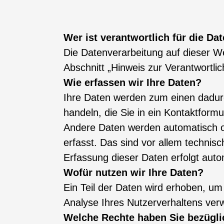
Wer ist verantwortlich für die Da
Die Datenverarbeitung auf dieser W
Abschnitt „Hinweis zur Verantwortli
Wie erfassen wir Ihre Daten?
Ihre Daten werden zum einen dadurc
handeln, die Sie in ein Kontaktformu
Andere Daten werden automatisch o
erfasst. Das sind vor allem technisc
Erfassung dieser Daten erfolgt auto
Wofür nutzen wir Ihre Daten?
Ein Teil der Daten wird erhoben, um
Analyse Ihres Nutzerverhaltens ver
Welche Rechte haben Sie bezügli