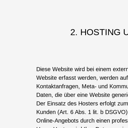
2. HOSTING
Diese Website wird bei einem extern
Website erfasst werden, werden auf
Kontaktanfragen, Meta- und Kommun
Daten, die über eine Website generi
Der Einsatz des Hosters erfolgt zu
Kunden (Art. 6 Abs. 1 lit. b DSGVO) 
Online-Angebots durch einen professi