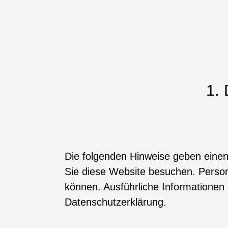
1.
Die folgenden Hinweise geben einen
Sie diese Website besuchen. Persone
können. Ausführliche Informatione
Datenschutzerklärung.