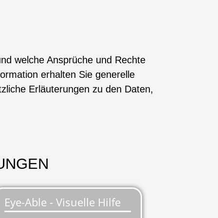
en und welche Ansprüche und Rechte
ormation erhalten Sie generelle
liche Erläuterungen zu den Daten,
LUNGEN