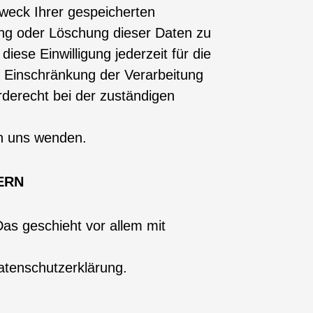
Zweck Ihrer gespeicherten
ng oder Löschung dieser Daten zu
iese Einwilligung jederzeit für die
 Einschränkung der Verarbeitung
derecht bei der zuständigen
an uns wenden.
ERN
as geschieht vor allem mit
atenschutzerklärung.