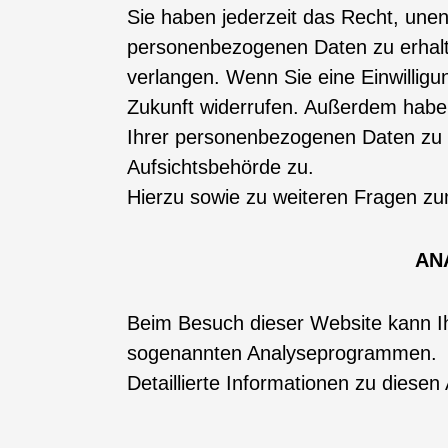
Sie haben jederzeit das Recht, une
personenbezogenen Daten zu erhalt
verlangen. Wenn Sie eine Einwilligun
Zukunft widerrufen. Außerdem habe
Ihrer personenbezogenen Daten zu v
Aufsichtsbehörde zu.
Hierzu sowie zu weiteren Fragen z
AN
Beim Besuch dieser Website kann Ihr
sogenannten Analyseprogrammen.
Detaillierte Informationen zu diese