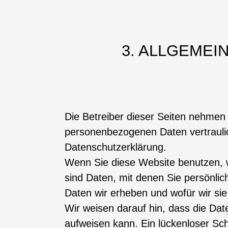
3. ALLGEMEI
Die Betreiber dieser Seiten nehmen 
personenbezogenen Daten vertraulic
Datenschutzerklärung.
Wenn Sie diese Website benutzen,
sind Daten, mit denen Sie persönlich
Daten wir erheben und wofür wir sie
Wir weisen darauf hin, dass die Dat
aufweisen kann. Ein lückenloser Schu