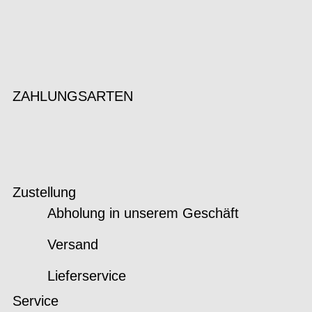
ZAHLUNGSARTEN
Zustellung
Abholung in unserem Geschäft
Versand
Lieferservice
Service