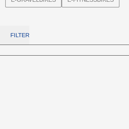
FILTER