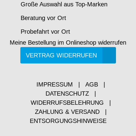
Große Auswahl aus Top-Marken
Beratung vor Ort
Probefahrt vor Ort
Meine Bestellung im Onlineshop widerrufen
VERTRAG WIDERRUFEN
IMPRESSUM
|
AGB
|
DATENSCHUTZ
|
WIDERRUFSBELEHRUNG
|
ZAHLUNG & VERSAND
|
ENTSORGUNGSHINWEISE