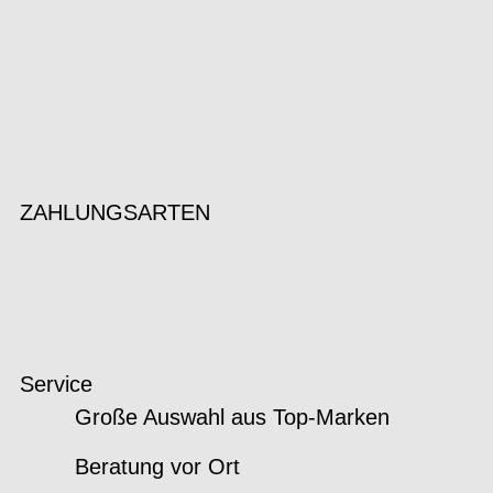
ZAHLUNGSARTEN
Service
Große Auswahl aus Top-Marken
Beratung vor Ort