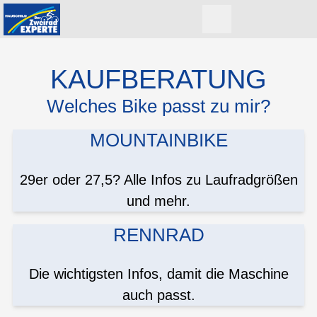
KAUFBERATUNG
Welches Bike passt zu mir?
MOUNTAINBIKE
29er oder 27,5? Alle Infos zu Laufradgrößen
und mehr.
RENNRAD
Die wichtigsten Infos, damit die Maschine
auch passt.