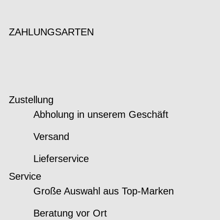
ZAHLUNGSARTEN
Zustellung
Abholung in unserem Geschäft
Versand
Lieferservice
Service
Große Auswahl aus Top-Marken
Beratung vor Ort