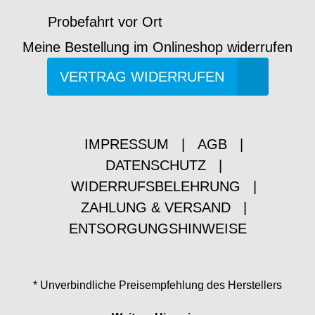
Probefahrt vor Ort
Meine Bestellung im Onlineshop widerrufen
VERTRAG WIDERRUFEN
IMPRESSUM
|
AGB
|
DATENSCHUTZ
|
WIDERRUFSBELEHRUNG
|
ZAHLUNG & VERSAND
|
ENTSORGUNGSHINWEISE
* Unverbindliche Preisempfehlung des Herstellers