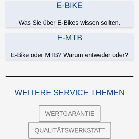
E-BIKE
Was Sie über E-Bikes wissen sollten.
E-MTB
E-Bike oder MTB? Warum entweder oder?
WEITERE SERVICE THEMEN
WERTGARANTIE
QUALITÄTSWERKSTATT