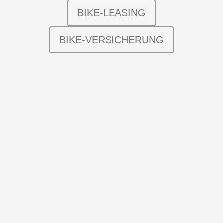
BIKE-LEASING
BIKE-VERSICHERUNG