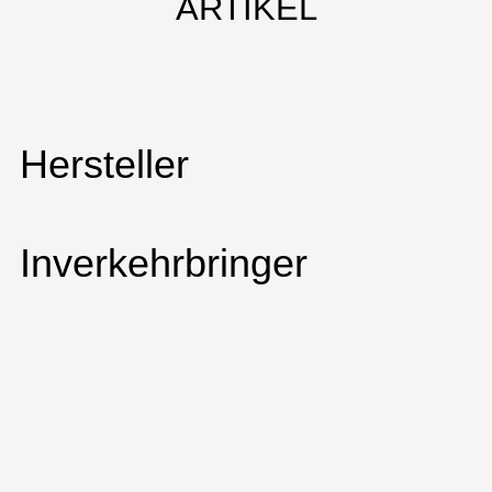
ARTIKEL
Hersteller
Inverkehrbringer