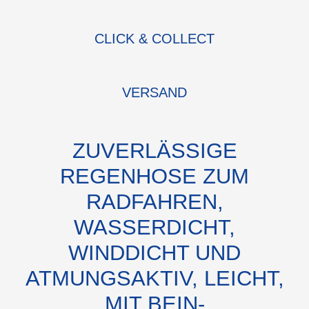
CLICK & COLLECT
VERSAND
ZUVERLÄSSIGE
REGENHOSE ZUM
RADFAHREN,
WASSERDICHT,
WINDDICHT UND
ATMUNGSAKTIV, LEICHT,
MIT BEIN-