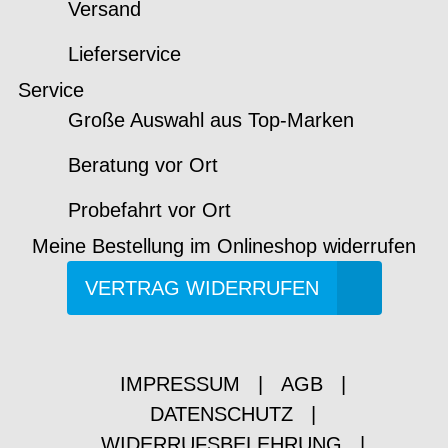
Versand
Lieferservice
Service
Große Auswahl aus Top-Marken
Beratung vor Ort
Probefahrt vor Ort
Meine Bestellung im Onlineshop widerrufen
VERTRAG WIDERRUFEN
IMPRESSUM
|
AGB
|
DATENSCHUTZ
|
WIDERRUFSBELEHRUNG
|