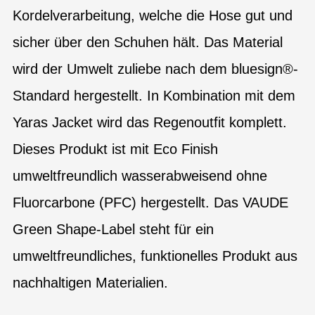
Kordelverarbeitung, welche die Hose gut und
sicher über den Schuhen hält. Das Material
wird der Umwelt zuliebe nach dem bluesign®-
Standard hergestellt. In Kombination mit dem
Yaras Jacket wird das Regenoutfit komplett.
Dieses Produkt ist mit Eco Finish
umweltfreundlich wasserabweisend ohne
Fluorcarbone (PFC) hergestellt. Das VAUDE
Green Shape-Label steht für ein
umweltfreundliches, funktionelles Produkt aus
nachhaltigen Materialien.