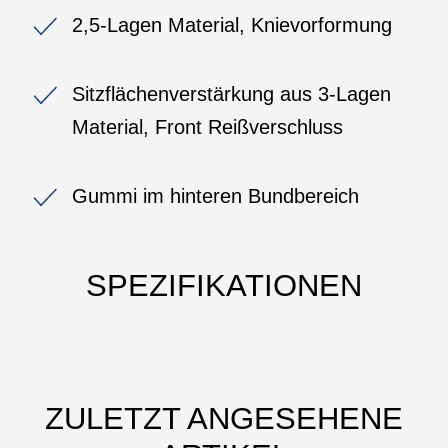
2,5-Lagen Material, Knievorformung
Sitzflächenverstärkung aus 3-Lagen
Material, Front Reißverschluss
Gummi im hinteren Bundbereich
SPEZIFIKATIONEN
ZULETZT ANGESEHENE