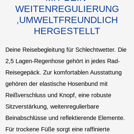
WEITENREGULIERUNG
,UMWELTFREUNDLICH
HERGESTELLT
Deine Reisebegleitung für Schlechtwetter. Die
2,5 Lagen-Regenhose gehört in jedes Rad-
Reisegepäck. Zur komfortablen Ausstattung
gehören der elastische Hosenbund mit
Reißverschluss und Knopf, eine robuste
Sitzverstärkung, weitenregulierbare
Beinabschlüsse und reflektierende Elemente.
Für trockene Füße sorgt eine raffinierte