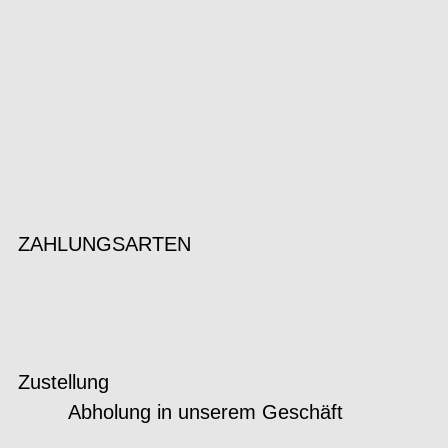
ZAHLUNGSARTEN
Zustellung
Abholung in unserem Geschäft