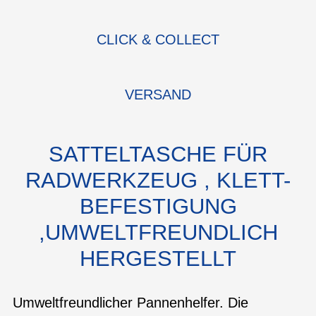
CLICK & COLLECT
VERSAND
SATTELTASCHE FÜR
RADWERKZEUG , KLETT-
BEFESTIGUNG
,UMWELTFREUNDLICH
HERGESTELLT
Umweltfreundlicher Pannenhelfer. Die