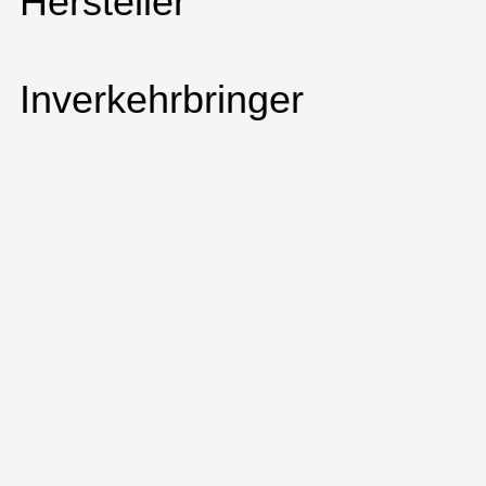
Hersteller
Inverkehrbringer