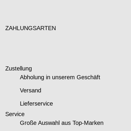
ZAHLUNGSARTEN
Zustellung
Abholung in unserem Geschäft
Versand
Lieferservice
Service
Große Auswahl aus Top-Marken