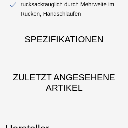
rucksacktauglich durch Mehrweite im
Rücken, Handschlaufen
SPEZIFIKATIONEN
ZULETZT ANGESEHENE
ARTIKEL