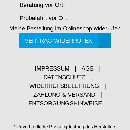
Beratung vor Ort
Probefahrt vor Ort
Meine Bestellung im Onlineshop widerrufen
VERTRAG WIDERRUFEN
IMPRESSUM
|
AGB
|
DATENSCHUTZ
|
WIDERRUFSBELEHRUNG
|
ZAHLUNG & VERSAND
|
ENTSORGUNGSHINWEISE
* Unverbindliche Preisempfehlung des Herstellers