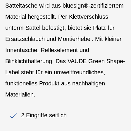
Satteltasche wird aus bluesign®-zertifiziertem
Material hergestellt. Per Klettverschluss
unterm Sattel befestigt, bietet sie Platz für
Ersatzschlauch und Montierhebel. Mit kleiner
Innentasche, Reflexelement und
Blinklichthalterung. Das VAUDE Green Shape-
Label steht für ein umweltfreundliches,
funktionelles Produkt aus nachhaltigen
Materialien.
2 Eingriffe seitlich