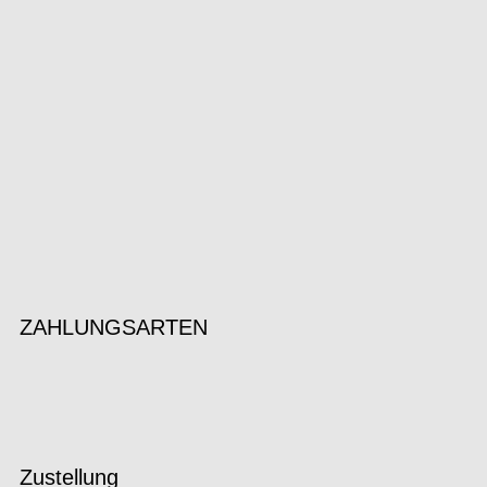
ZAHLUNGSARTEN
Zustellung