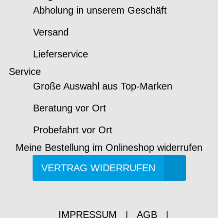
Abholung in unserem Geschäft
Versand
Lieferservice
Service
Große Auswahl aus Top-Marken
Beratung vor Ort
Probefahrt vor Ort
Meine Bestellung im Onlineshop widerrufen
VERTRAG WIDERRUFEN
IMPRESSUM
|
AGB
|