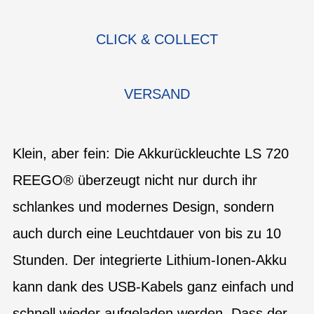
CLICK & COLLECT
VERSAND
Klein, aber fein: Die Akkurückleuchte LS 720
REEGO® überzeugt nicht nur durch ihr
schlankes und modernes Design, sondern
auch durch eine Leuchtdauer von bis zu 10
Stunden. Der integrierte Lithium-Ionen-Akku
kann dank des USB-Kabels ganz einfach und
schnell wieder aufgeladen werden. Dass der