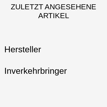
ZULETZT ANGESEHENE
ARTIKEL
Hersteller
Inverkehrbringer