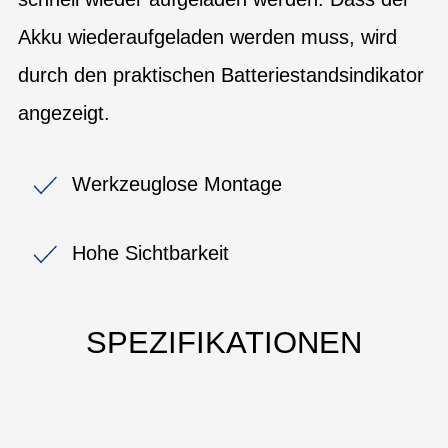
Akku wiederaufgeladen werden muss, wird
durch den praktischen Batteriestandsindikator
angezeigt.
Werkzeuglose Montage
Hohe Sichtbarkeit
SPEZIFIKATIONEN