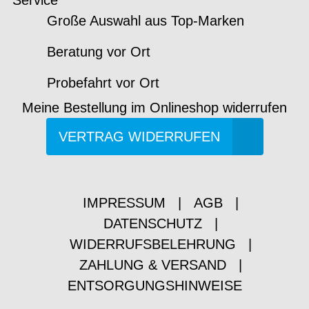
Service
Große Auswahl aus Top-Marken
Beratung vor Ort
Probefahrt vor Ort
Meine Bestellung im Onlineshop widerrufen
VERTRAG WIDERRUFEN
IMPRESSUM
|
AGB
|
DATENSCHUTZ
|
WIDERRUFSBELEHRUNG
|
ZAHLUNG & VERSAND
|
ENTSORGUNGSHINWEISE