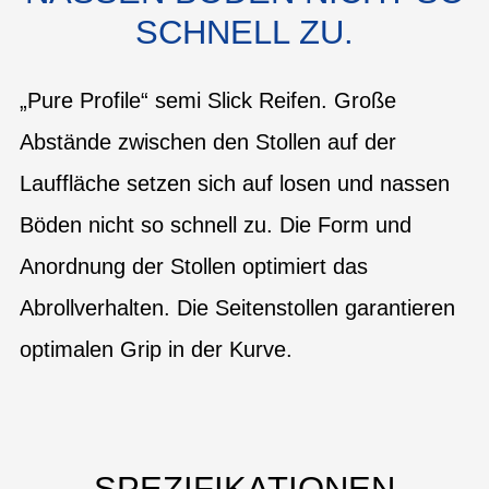
CHNELL ZU.
„Pure Profile“ semi Slick Reifen. Große
Abstände zwischen den Stollen auf der
Lauffläche setzen sich auf losen und nassen
Böden nicht so schnell zu. Die Form und
Anordnung der Stollen optimiert das
Abrollverhalten. Die Seitenstollen garantieren
optimalen Grip in der Kurve.
SPEZIFIKATIONEN