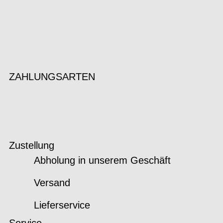
ZAHLUNGSARTEN
Zustellung
Abholung in unserem Geschäft
Versand
Lieferservice