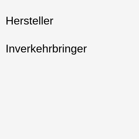
Hersteller
Inverkehrbringer