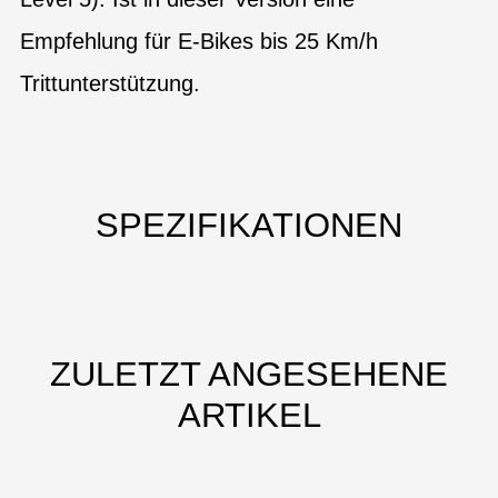
Empfehlung für E-Bikes bis 25 Km/h
Trittunterstützung.
SPEZIFIKATIONEN
ZULETZT ANGESEHENE
ARTIKEL