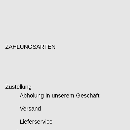
ZAHLUNGSARTEN
Zustellung
Abholung in unserem Geschäft
Versand
Lieferservice