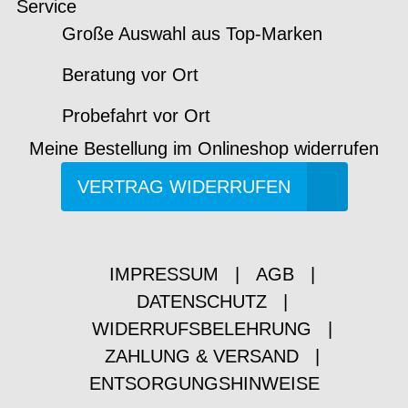
Service
Große Auswahl aus Top-Marken
Beratung vor Ort
Probefahrt vor Ort
Meine Bestellung im Onlineshop widerrufen
VERTRAG WIDERRUFEN
IMPRESSUM
|
AGB
|
DATENSCHUTZ
|
WIDERRUFSBELEHRUNG
|
ZAHLUNG & VERSAND
|
ENTSORGUNGSHINWEISE