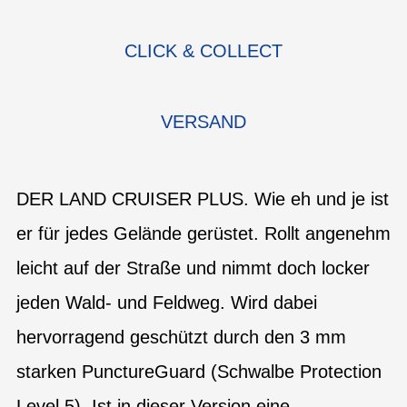
CLICK & COLLECT
VERSAND
DER LAND CRUISER PLUS. Wie eh und je ist
er für jedes Gelände gerüstet. Rollt angenehm
leicht auf der Straße und nimmt doch locker
jeden Wald- und Feldweg. Wird dabei
hervorragend geschützt durch den 3 mm
starken PunctureGuard (Schwalbe Protection
Level 5). Ist in dieser Version eine