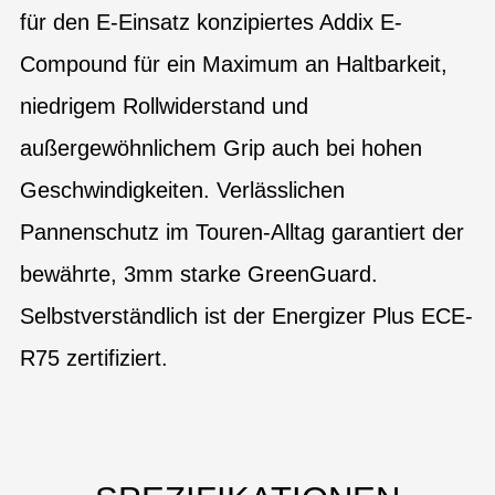
für den E-Einsatz konzipiertes Addix E-
Compound für ein Maximum an Haltbarkeit,
niedrigem Rollwiderstand und
außergewöhnlichem Grip auch bei hohen
Geschwindigkeiten. Verlässlichen
Pannenschutz im Touren-Alltag garantiert der
bewährte, 3mm starke GreenGuard.
Selbstverständlich ist der Energizer Plus ECE-
R75 zertifiziert.