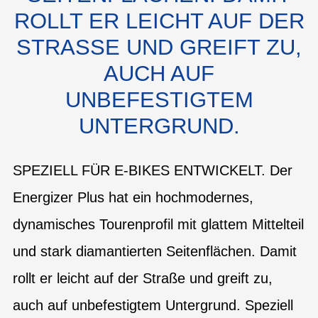
ROLLT ER LEICHT AUF DER
STRASSE UND GREIFT ZU, A
UCH AUF U
NBEFESTIGTEM U
NTERGRUND.
SPEZIELL FÜR E-BIKES ENTWICKELT. Der
Energizer Plus hat ein hochmodernes,
dynamisches Tourenprofil mit glattem Mittelteil
und stark diamantierten Seitenflächen. Damit
rollt er leicht auf der Straße und greift zu,
auch auf unbefestigtem Untergrund. Speziell