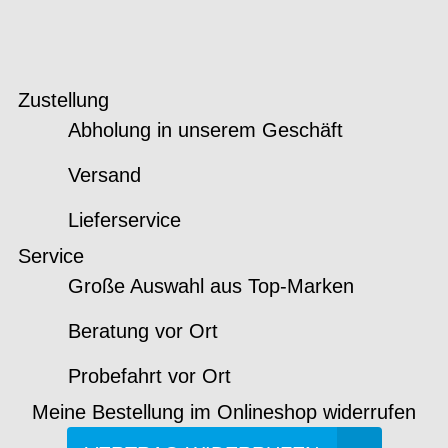
Zustellung
Abholung in unserem Geschäft
Versand
Lieferservice
Service
Große Auswahl aus Top-Marken
Beratung vor Ort
Probefahrt vor Ort
Meine Bestellung im Onlineshop widerrufen