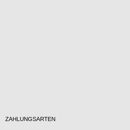
ZAHLUNGSARTEN