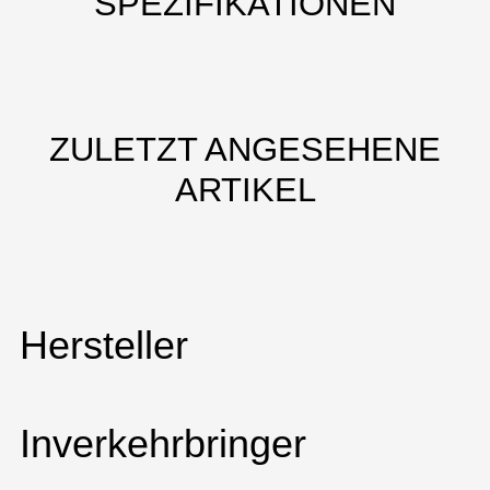
SPEZIFIKATIONEN
ZULETZT ANGESEHENE
ARTIKEL
Hersteller
Inverkehrbringer