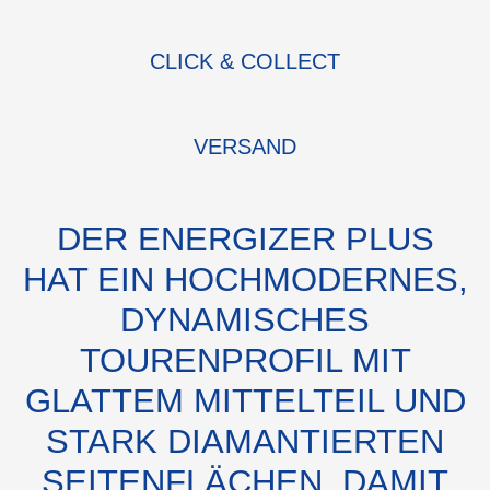
CLICK & COLLECT
VERSAND
DER ENERGIZER PLUS
HAT EIN HOCHMODERNES,
DYNAMISCHES
TOURENPROFIL MIT
GLATTEM MITTELTEIL UND
STARK DIAMANTIERTEN
SEITENFLÄCHEN. DAMIT