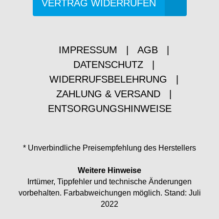
VERTRAG WIDERRUFEN
IMPRESSUM
|
AGB
|
DATENSCHUTZ
|
WIDERRUFSBELEHRUNG
|
ZAHLUNG & VERSAND
|
ENTSORGUNGSHINWEISE
* Unverbindliche Preisempfehlung des Herstellers
Weitere Hinweise
Irrtümer, Tippfehler und technische Änderungen
vorbehalten. Farbabweichungen möglich. Stand: Juli
2022