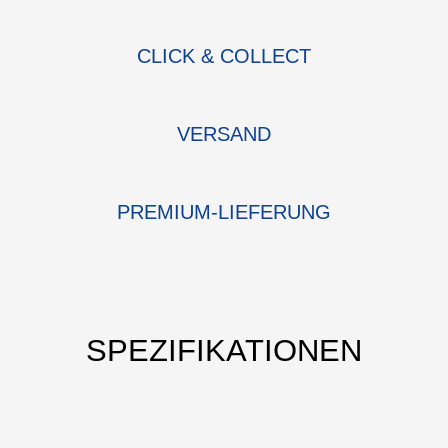
CLICK & COLLECT
VERSAND
PREMIUM-LIEFERUNG
SPEZIFIKATIONEN