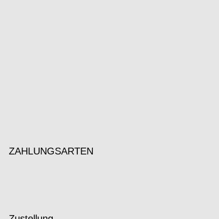
ZAHLUNGSARTEN
Zustellung