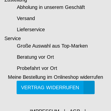
Abholung in unserem Geschäft
Versand
Lieferservice
Service
Große Auswahl aus Top-Marken
Beratung vor Ort
Probefahrt vor Ort
Meine Bestellung im Onlineshop widerrufen
VERTRAG WIDERRUFEN