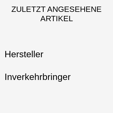
ZULETZT ANGESEHENE
ARTIKEL
Hersteller
Inverkehrbringer