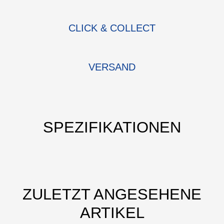
CLICK & COLLECT
VERSAND
SPEZIFIKATIONEN
ZULETZT ANGESEHENE
ARTIKEL