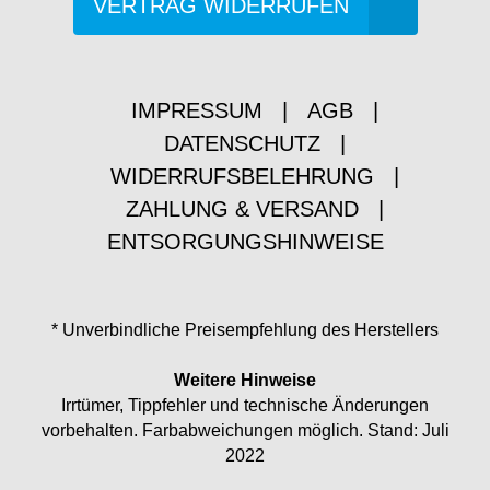
VERTRAG WIDERRUFEN
IMPRESSUM
|
AGB
|
DATENSCHUTZ
|
WIDERRUFSBELEHRUNG
|
ZAHLUNG & VERSAND
|
ENTSORGUNGSHINWEISE
* Unverbindliche Preisempfehlung des Herstellers
Weitere Hinweise
Irrtümer, Tippfehler und technische Änderungen
vorbehalten. Farbabweichungen möglich. Stand: Juli
2022