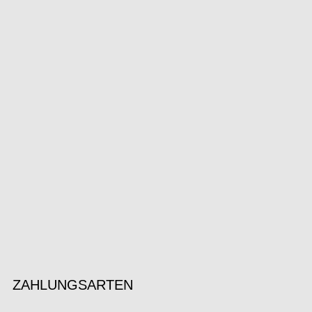
ZAHLUNGSARTEN