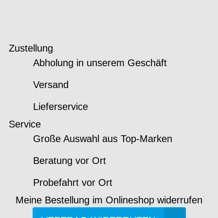
Zustellung
Abholung in unserem Geschäft
Versand
Lieferservice
Service
Große Auswahl aus Top-Marken
Beratung vor Ort
Probefahrt vor Ort
Meine Bestellung im Onlineshop widerrufen