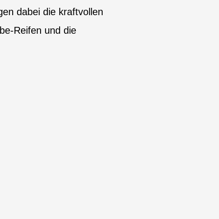
n dabei die kraftvollen
be-Reifen und die