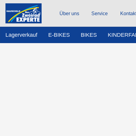
Über uns
Service
Kontak
Lagerverkauf
E-BIKES
BIKES
KINDERF