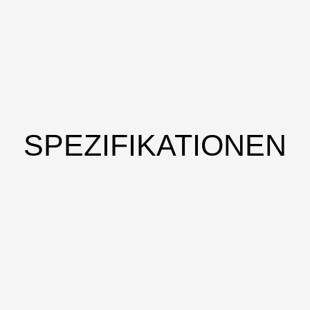
SPEZIFIKATIONEN