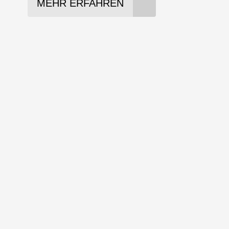
MEHR ERFAHREN