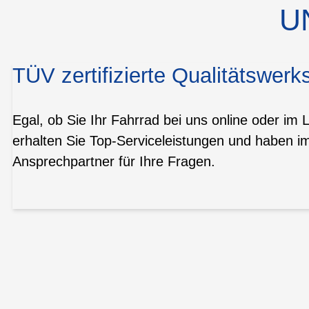
U
TÜV zertifizierte Qualitätswerks
Egal, ob Sie Ihr Fahrrad bei uns online oder im 
erhalten Sie Top-Serviceleistungen und haben i
Ansprechpartner für Ihre Fragen.