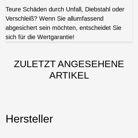
Teure Schäden durch Unfall, Diebstahl oder
Verschleiß? Wenn Sie allumfassend
abgesichert sein möchten, entscheidet Sie
sich für die Wertgarantie!
ZULETZT ANGESEHENE
ARTIKEL
Hersteller