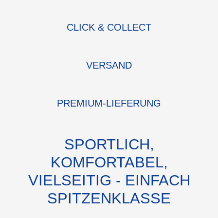
CLICK & COLLECT
VERSAND
PREMIUM-LIEFERUNG
SPORTLICH,
KOMFORTABEL,
VIELSEITIG - EINFACH
SPITZENKLASSE