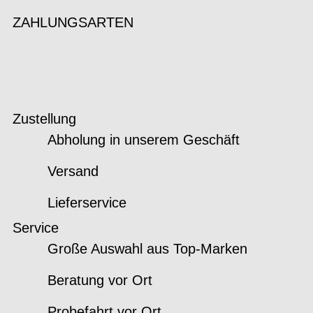
ZAHLUNGSARTEN
Zustellung
Abholung in unserem Geschäft
Versand
Lieferservice
Service
Große Auswahl aus Top-Marken
Beratung vor Ort
Probefahrt vor Ort