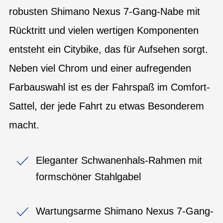
robusten Shimano Nexus 7-Gang-Nabe mit
Rücktritt und vielen wertigen Komponenten
entsteht ein Citybike, das für Aufsehen sorgt.
Neben viel Chrom und einer aufregenden
Farbauswahl ist es der Fahrspaß im Comfort-
Sattel, der jede Fahrt zu etwas Besonderem
macht.
Eleganter Schwanenhals-Rahmen mit
formschöner Stahlgabel
Wartungsarme Shimano Nexus 7-Gang-