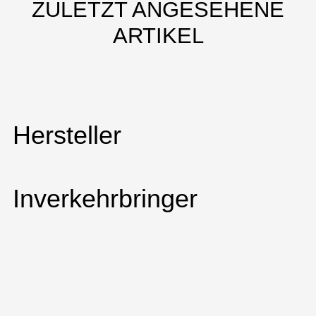
ZULETZT ANGESEHENE
ARTIKEL
Hersteller
Inverkehrbringer