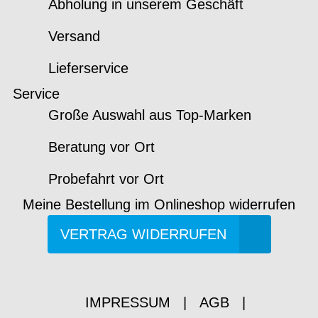
Abholung in unserem Geschäft
Versand
Lieferservice
Service
Große Auswahl aus Top-Marken
Beratung vor Ort
Probefahrt vor Ort
Meine Bestellung im Onlineshop widerrufen
VERTRAG WIDERRUFEN
IMPRESSUM
|
AGB
|