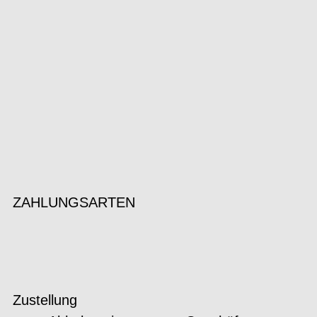
ZAHLUNGSARTEN
Zustellung