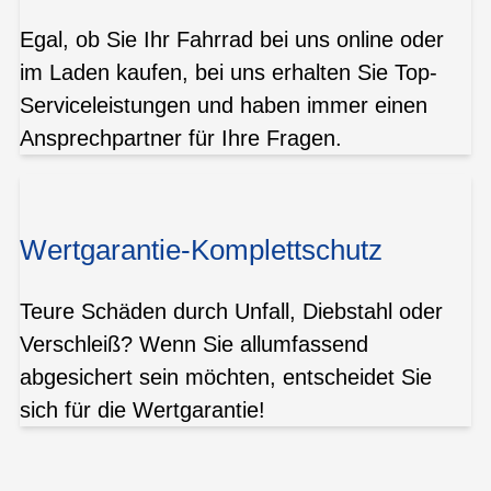
Egal, ob Sie Ihr Fahrrad bei uns online oder
im Laden kaufen, bei uns erhalten Sie Top-
Serviceleistungen und haben immer einen
Ansprechpartner für Ihre Fragen.
Wertgarantie-Komplettschutz
Teure Schäden durch Unfall, Diebstahl oder
Verschleiß? Wenn Sie allumfassend
abgesichert sein möchten, entscheidet Sie
sich für die Wertgarantie!