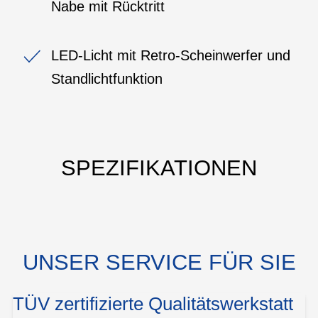
Nabe mit Rücktritt
LED-Licht mit Retro-Scheinwerfer und
Standlichtfunktion
SPEZIFIKATIONEN
UNSER SERVICE FÜR SIE
TÜV zertifizierte Qualitätswerkstatt