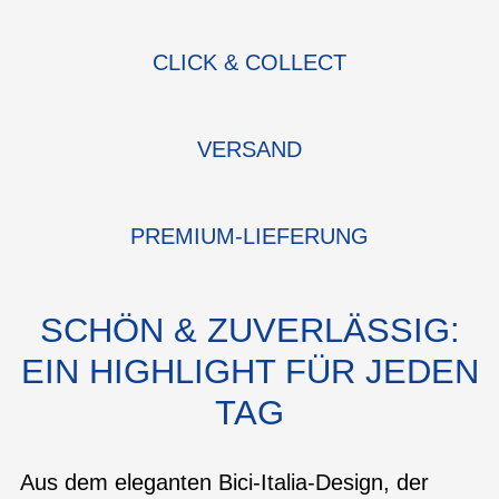
CLICK & COLLECT
VERSAND
PREMIUM-LIEFERUNG
SCHÖN & ZUVERLÄSSIG:
EIN HIGHLIGHT FÜR JEDEN
TAG
Aus dem eleganten Bici-Italia-Design, der