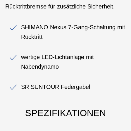
Rücktrittbremse für zusätzliche Sicherheit.
SHIMANO Nexus 7-Gang-Schaltung mit
Rücktritt
wertige LED-Lichtanlage mit
Nabendynamo
SR SUNTOUR Federgabel
SPEZIFIKATIONEN