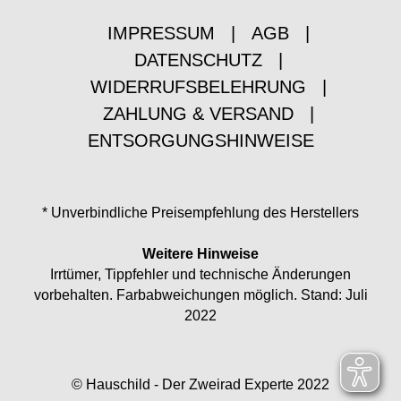
IMPRESSUM
|
AGB
|
DATENSCHUTZ
|
WIDERRUFSBELEHRUNG
|
ZAHLUNG & VERSAND
|
ENTSORGUNGSHINWEISE
* Unverbindliche Preisempfehlung des Herstellers
Weitere Hinweise
Irrtümer, Tippfehler und technische Änderungen
vorbehalten. Farbabweichungen möglich. Stand: Juli
2022
© Hauschild - Der Zweirad Experte 2022