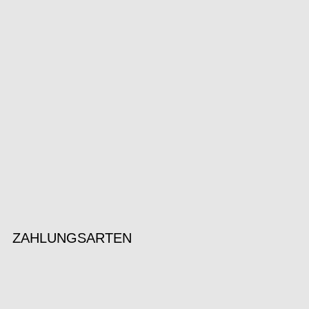
ZAHLUNGSARTEN