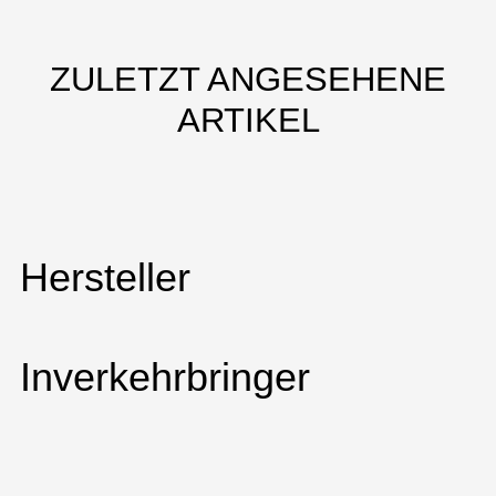
ZULETZT ANGESEHENE
ARTIKEL
Hersteller
Inverkehrbringer