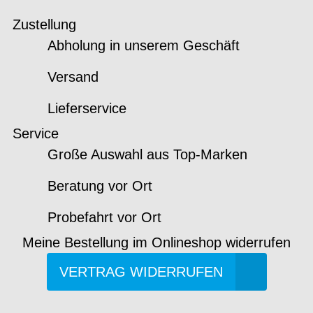
Zustellung
Abholung in unserem Geschäft
Versand
Lieferservice
Service
Große Auswahl aus Top-Marken
Beratung vor Ort
Probefahrt vor Ort
Meine Bestellung im Onlineshop widerrufen
VERTRAG WIDERRUFEN