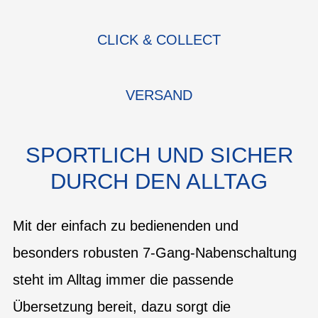
CLICK & COLLECT
VERSAND
SPORTLICH UND SICHER
DURCH DEN ALLTAG
Mit der einfach zu bedienenden und
besonders robusten 7-Gang-Nabenschaltung
steht im Alltag immer die passende
Übersetzung bereit, dazu sorgt die