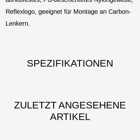
Reflexlogo, geeignet für Montage an Carbon-
Lenkern.
SPEZIFIKATIONEN
ZULETZT ANGESEHENE
ARTIKEL