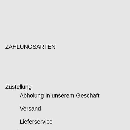
ZAHLUNGSARTEN
Zustellung
Abholung in unserem Geschäft
Versand
Lieferservice