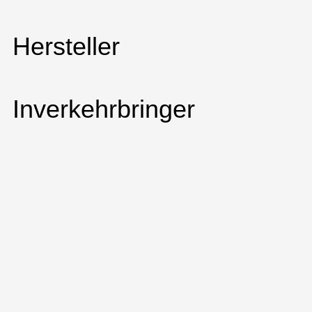
Hersteller
Inverkehrbringer