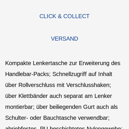
CLICK & COLLECT
VERSAND
Kompakte Lenkertasche zur Erweiterung des
Handlebar-Packs; Schnellzugriff auf Inhalt
über Rollverschluss mit Verschlusshaken;
über Klettbänder auch separat am Lenker
montierbar; über beiliegenden Gurt auch als
Schulter- oder Bauchtasche verwendbar;
abriebfestes, PU-beschichtetes Nylongewebe;