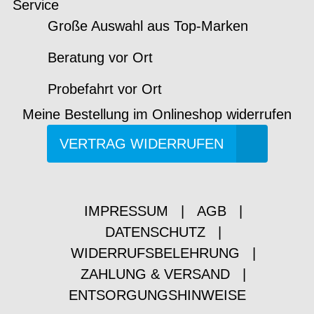
Service
Große Auswahl aus Top-Marken
Beratung vor Ort
Probefahrt vor Ort
Meine Bestellung im Onlineshop widerrufen
VERTRAG WIDERRUFEN
IMPRESSUM
|
AGB
|
DATENSCHUTZ
|
WIDERRUFSBELEHRUNG
|
ZAHLUNG & VERSAND
|
ENTSORGUNGSHINWEISE