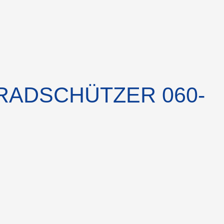
RADSCHÜTZER 060-