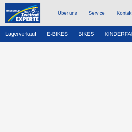
Über uns
Service
Kontak
Lagerverkauf
E-BIKES
BIKES
KINDERF