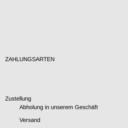
ZAHLUNGSARTEN
Zustellung
Abholung in unserem Geschäft
Versand