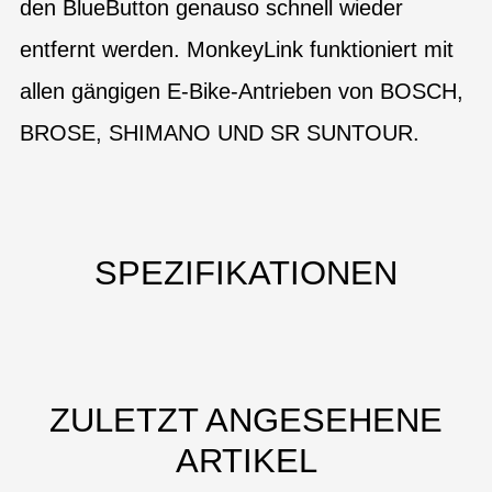
den BlueButton genauso schnell wieder
entfernt werden. MonkeyLink funktioniert mit
allen gängigen E-Bike-Antrieben von BOSCH,
BROSE, SHIMANO UND SR SUNTOUR.
SPEZIFIKATIONEN
ZULETZT ANGESEHENE
ARTIKEL