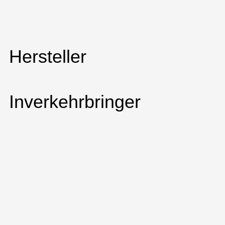
Hersteller
Inverkehrbringer