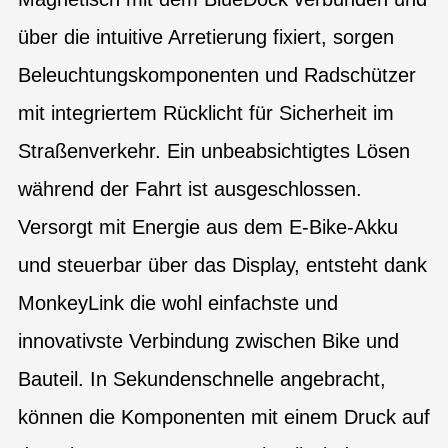
über die intuitive Arretierung fixiert, sorgen
Beleuchtungskomponenten und Radschützer
mit integriertem Rücklicht für Sicherheit im
Straßenverkehr. Ein unbeabsichtigtes Lösen
während der Fahrt ist ausgeschlossen.
Versorgt mit Energie aus dem E-Bike-Akku
und steuerbar über das Display, entsteht dank
MonkeyLink die wohl einfachste und
innovativste Verbindung zwischen Bike und
Bauteil. In Sekundenschnelle angebracht,
können die Komponenten mit einem Druck auf