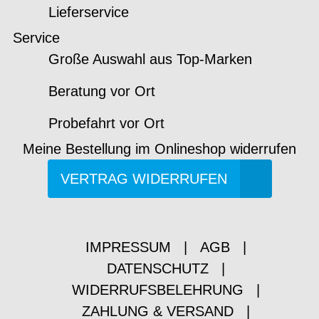
Lieferservice
Service
Große Auswahl aus Top-Marken
Beratung vor Ort
Probefahrt vor Ort
Meine Bestellung im Onlineshop widerrufen
VERTRAG WIDERRUFEN
IMPRESSUM
|
AGB
|
DATENSCHUTZ
|
WIDERRUFSBELEHRUNG
|
ZAHLUNG & VERSAND
|