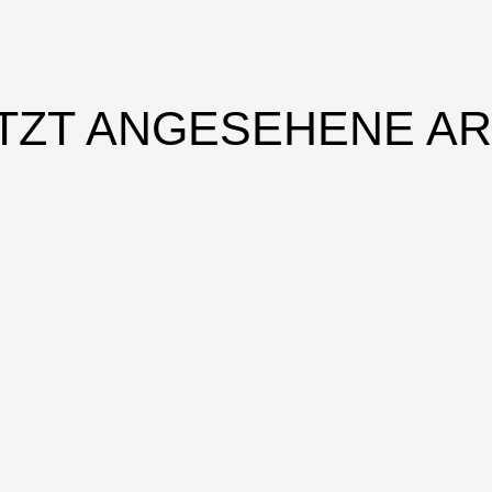
TZT ANGESEHENE AR