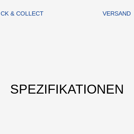
ICK & COLLECT
VERSAND
SPEZIFIKATIONEN