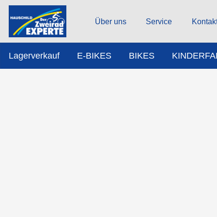
Über uns
Service
Kontak
Lagerverkauf
E-BIKES
BIKES
KINDERF