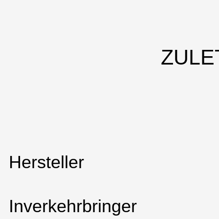
ZULE
Hersteller
Inverkehrbringer