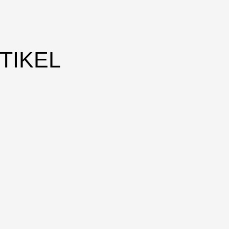
TIKEL