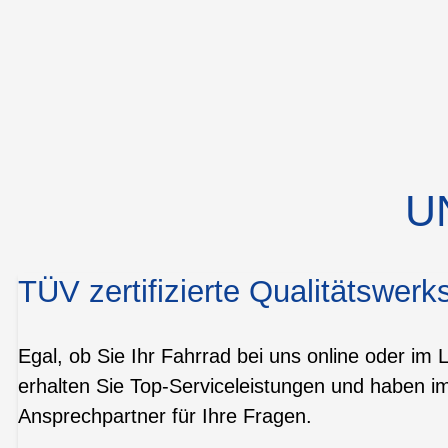
U
TÜV zertifizierte Qualitätswerks
Egal, ob Sie Ihr Fahrrad bei uns online oder im 
erhalten Sie Top-Serviceleistungen und haben i
Ansprechpartner für Ihre Fragen.