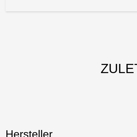
ZULE
Hersteller