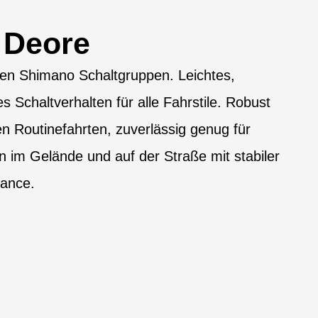
 Deore
den Shimano Schaltgruppen. Leichtes,
 Schaltverhalten für alle Fahrstile. Robust
en Routinefahrten, zuverlässig genug für
n im Gelände und auf der Straße mit stabiler
mance.