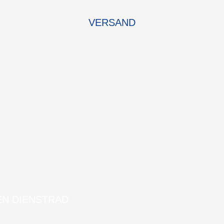
VERSAND
EN DIENSTRAD