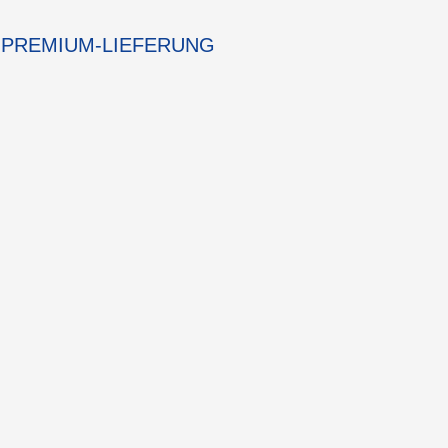
PREMIUM-LIEFERUNG