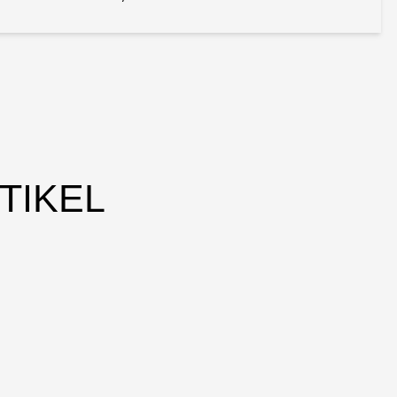
TIKEL