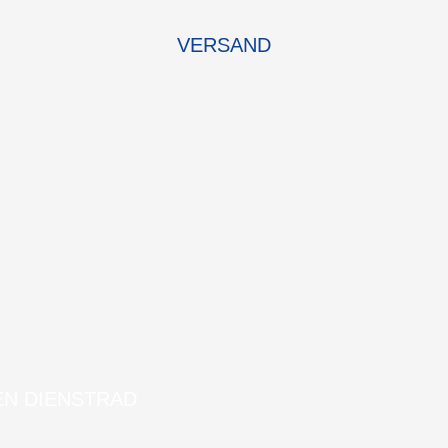
VERSAND
EN DIENSTRAD