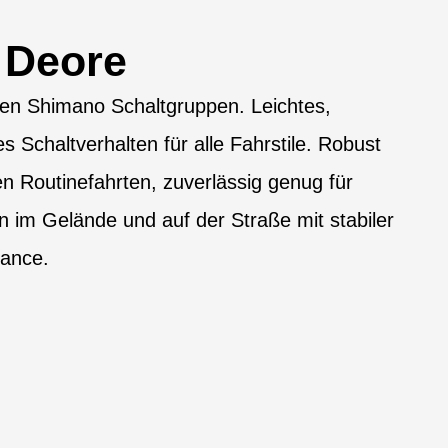
 Deore
den Shimano Schaltgruppen. Leichtes,
 Schaltverhalten für alle Fahrstile. Robust
en Routinefahrten, zuverlässig genug für
n im Gelände und auf der Straße mit stabiler
mance.