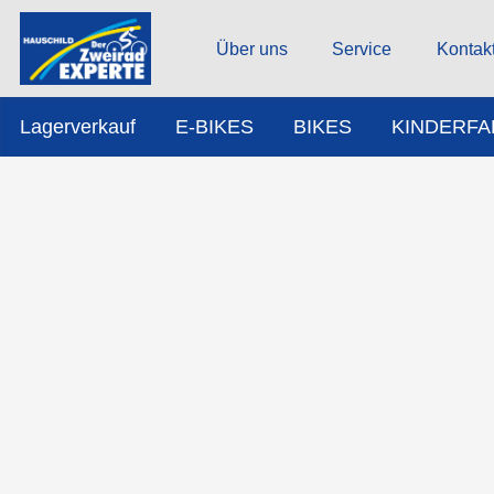
Über uns
Service
Kontak
Lagerverkauf
E-BIKES
BIKES
KINDERF