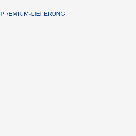
PREMIUM-LIEFERUNG