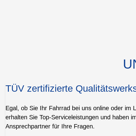
U
TÜV zertifizierte Qualitätswerks
Egal, ob Sie Ihr Fahrrad bei uns online oder im 
erhalten Sie Top-Serviceleistungen und haben i
Ansprechpartner für Ihre Fragen.