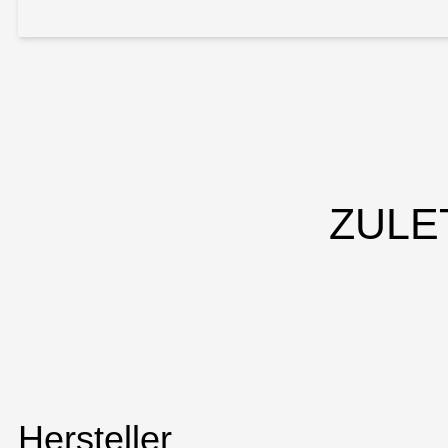
ZULE
Hersteller