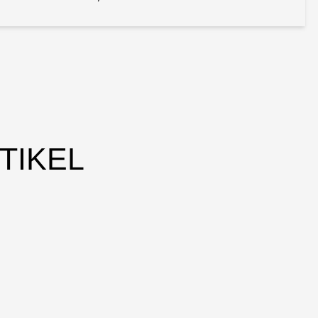
TIKEL