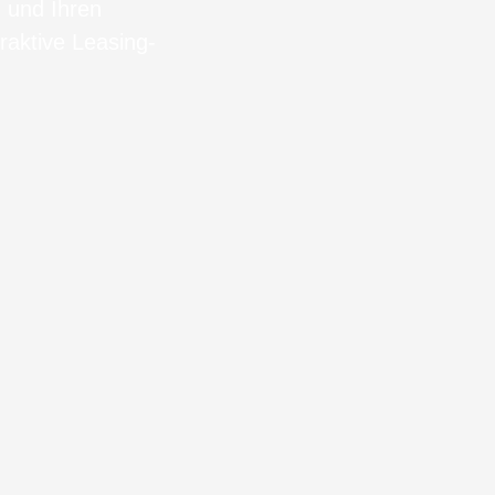
n und Ihren
raktive Leasing-