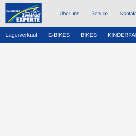
Über uns
Service
Kontak
Lagerverkauf
E-BIKES
BIKES
KINDERF