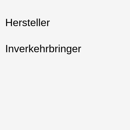
Hersteller
Inverkehrbringer