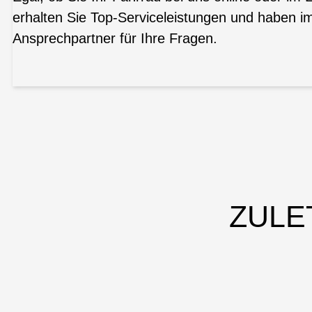
erhalten Sie Top-Serviceleistungen und haben i
Ansprechpartner für Ihre Fragen.
ZULE