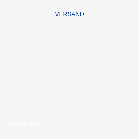
VERSAND
EN DIENSTRAD