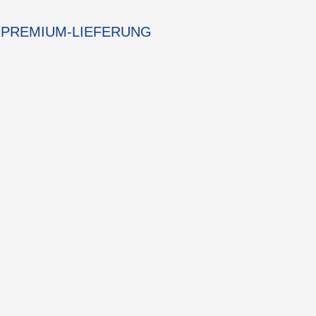
PREMIUM-LIEFERUNG