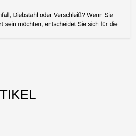
all, Diebstahl oder Verschleiß? Wenn Sie
t sein möchten, entscheidet Sie sich für die
TIKEL