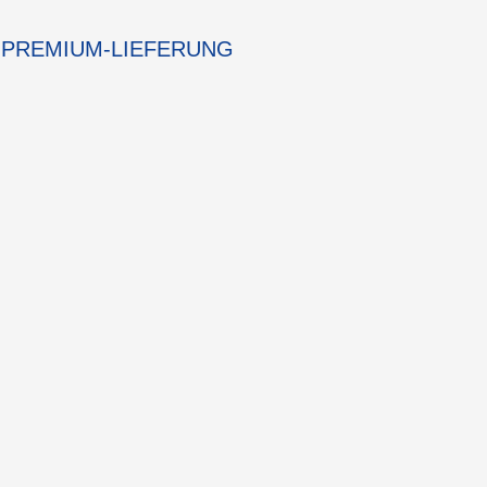
PREMIUM-LIEFERUNG