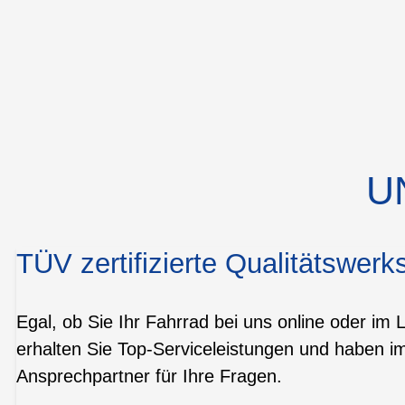
U
TÜV zertifizierte Qualitätswerks
Egal, ob Sie Ihr Fahrrad bei uns online oder im 
erhalten Sie Top-Serviceleistungen und haben i
Ansprechpartner für Ihre Fragen.