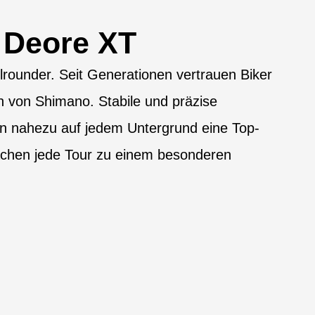
 Deore XT
lrounder. Seit Generationen vertrauen Biker
von Shimano. Stabile und präzise
en nahezu auf jedem Untergrund eine Top-
chen jede Tour zu einem besonderen