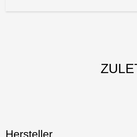
ZULE
Hersteller