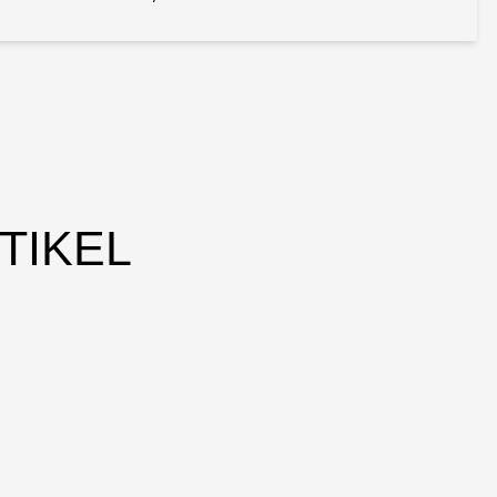
TIKEL