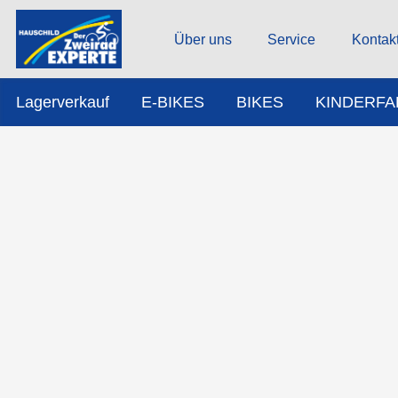
Über uns
Service
Kontak
Lagerverkauf
E-BIKES
BIKES
KINDERF