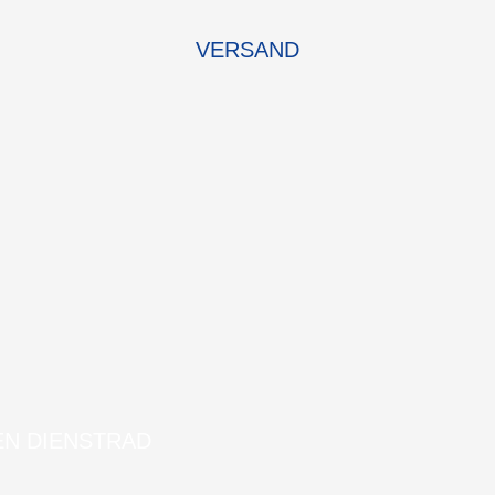
VERSAND
EN DIENSTRAD