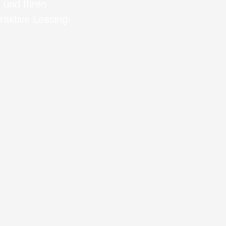
n und Ihren
raktive Leasing-