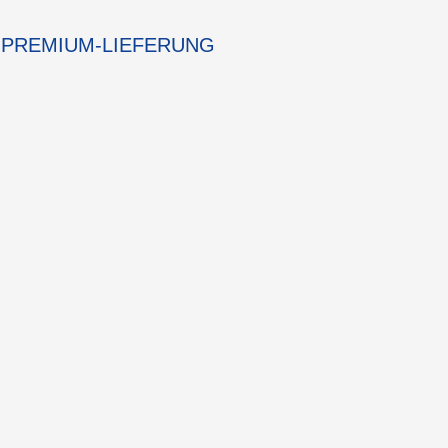
PREMIUM-LIEFERUNG