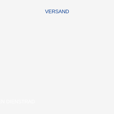
VERSAND
EN DIENSTRAD