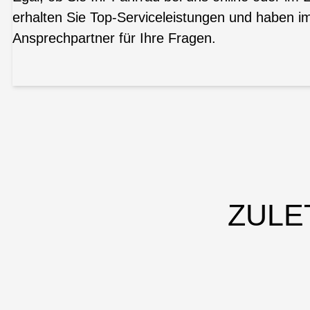
erhalten Sie Top-Serviceleistungen und haben i
Ansprechpartner für Ihre Fragen.
ZULE