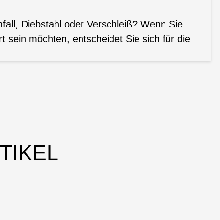
all, Diebstahl oder Verschleiß? Wenn Sie
t sein möchten, entscheidet Sie sich für die
TIKEL