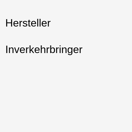
Hersteller
Inverkehrbringer