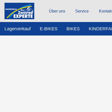
Über uns
Service
Kontak
Lagerverkauf
E-BIKES
BIKES
KINDERF