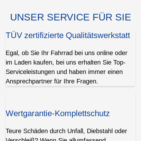
UNSER SERVICE FÜR SIE
TÜV zertifizierte Qualitätswerkstatt
Egal, ob Sie Ihr Fahrrad bei uns online oder
im Laden kaufen, bei uns erhalten Sie Top-
Serviceleistungen und haben immer einen
Ansprechpartner für Ihre Fragen.
Wertgarantie-Komplettschutz
Teure Schäden durch Unfall, Diebstahl oder
Verschleiß? Wenn Sie allumfassend