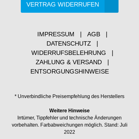
VERTRAG WIDERRUFEN
IMPRESSUM
|
AGB
|
DATENSCHUTZ
|
WIDERRUFSBELEHRUNG
|
ZAHLUNG & VERSAND
|
ENTSORGUNGSHINWEISE
* Unverbindliche Preisempfehlung des Herstellers
Weitere Hinweise
Irrtümer, Tippfehler und technische Änderungen
vorbehalten. Farbabweichungen möglich. Stand: Juli
2022