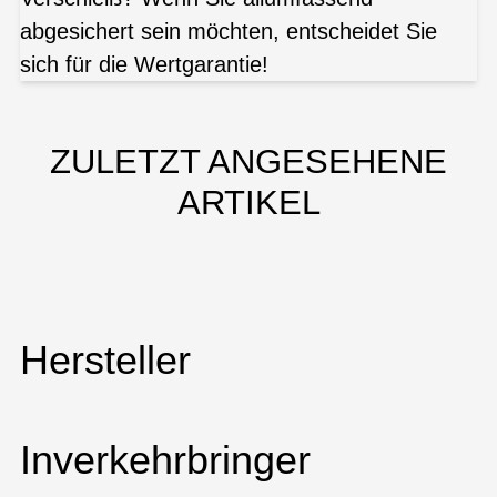
abgesichert sein möchten, entscheidet Sie
sich für die Wertgarantie!
ZULETZT ANGESEHENE
ARTIKEL
Hersteller
Inverkehrbringer