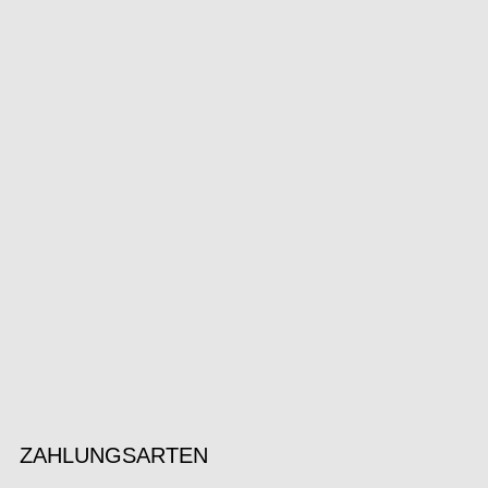
ZAHLUNGSARTEN