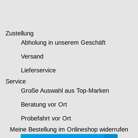
Zustellung
Abholung in unserem Geschäft
Versand
Lieferservice
Service
Große Auswahl aus Top-Marken
Beratung vor Ort
Probefahrt vor Ort
Meine Bestellung im Onlineshop widerrufen