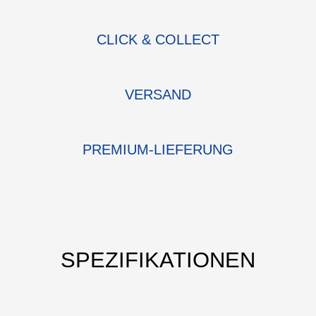
CLICK & COLLECT
VERSAND
PREMIUM-LIEFERUNG
SPEZIFIKATIONEN