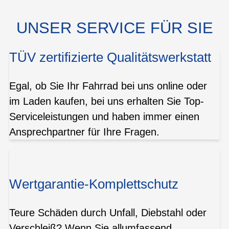
UNSER SERVICE FÜR SIE
TÜV zertifizierte Qualitätswerkstatt
Egal, ob Sie Ihr Fahrrad bei uns online oder
im Laden kaufen, bei uns erhalten Sie Top-
Serviceleistungen und haben immer einen
Ansprechpartner für Ihre Fragen.
Wertgarantie-Komplettschutz
Teure Schäden durch Unfall, Diebstahl oder
Verschleiß? Wenn Sie allumfassend