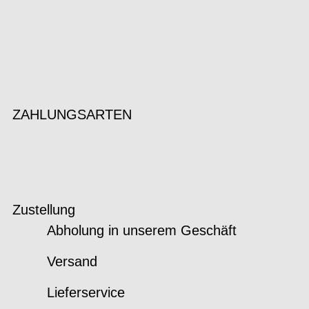
ZAHLUNGSARTEN
Zustellung
Abholung in unserem Geschäft
Versand
Lieferservice