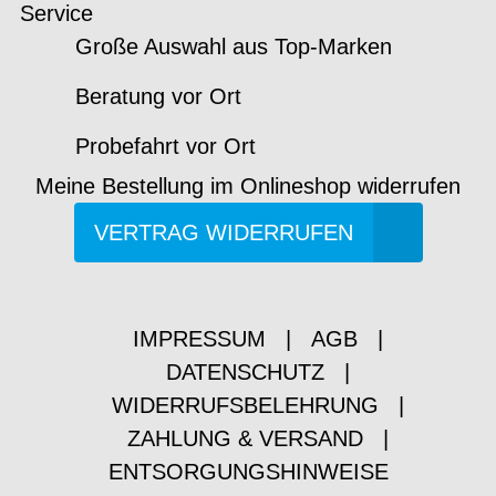
Service
Große Auswahl aus Top-Marken
Beratung vor Ort
Probefahrt vor Ort
Meine Bestellung im Onlineshop widerrufen
VERTRAG WIDERRUFEN
IMPRESSUM
|
AGB
|
DATENSCHUTZ
|
WIDERRUFSBELEHRUNG
|
ZAHLUNG & VERSAND
|
ENTSORGUNGSHINWEISE