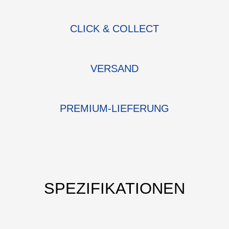
CLICK & COLLECT
VERSAND
PREMIUM-LIEFERUNG
SPEZIFIKATIONEN