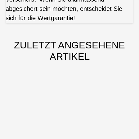
abgesichert sein möchten, entscheidet Sie
sich für die Wertgarantie!
ZULETZT ANGESEHENE
ARTIKEL