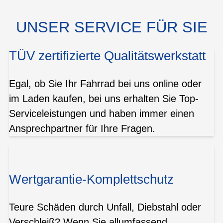
UNSER SERVICE FÜR SIE
TÜV zertifizierte Qualitätswerkstatt
Egal, ob Sie Ihr Fahrrad bei uns online oder
im Laden kaufen, bei uns erhalten Sie Top-
Serviceleistungen und haben immer einen
Ansprechpartner für Ihre Fragen.
Wertgarantie-Komplettschutz
Teure Schäden durch Unfall, Diebstahl oder
Verschleiß? Wenn Sie allumfassend