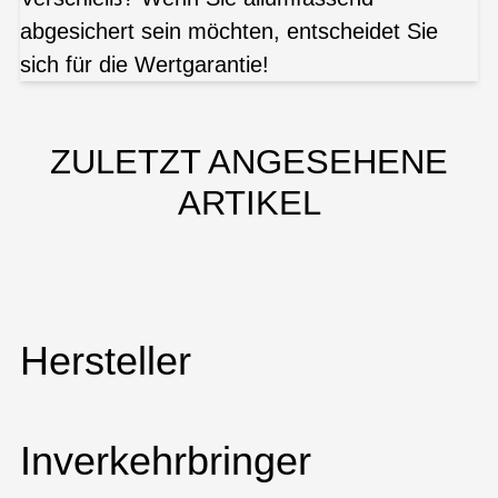
abgesichert sein möchten, entscheidet Sie
sich für die Wertgarantie!
ZULETZT ANGESEHENE
ARTIKEL
Hersteller
Inverkehrbringer