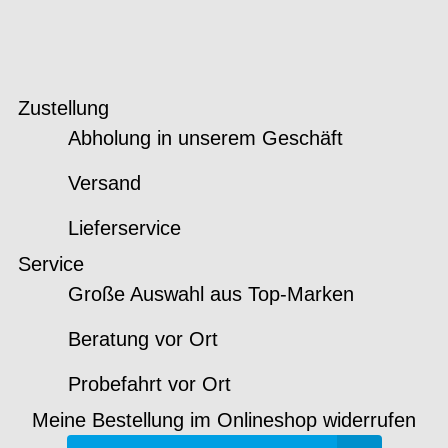
Zustellung
Abholung in unserem Geschäft
Versand
Lieferservice
Service
Große Auswahl aus Top-Marken
Beratung vor Ort
Probefahrt vor Ort
Meine Bestellung im Onlineshop widerrufen