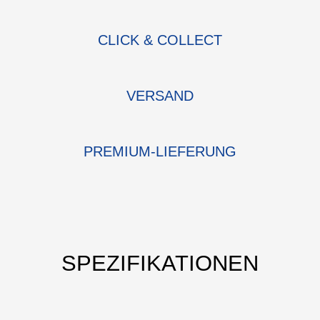
CLICK & COLLECT
VERSAND
PREMIUM-LIEFERUNG
SPEZIFIKATIONEN