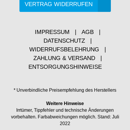
VERTRAG WIDERRUFEN
IMPRESSUM
|
AGB
|
DATENSCHUTZ
|
WIDERRUFSBELEHRUNG
|
ZAHLUNG & VERSAND
|
ENTSORGUNGSHINWEISE
* Unverbindliche Preisempfehlung des Herstellers
Weitere Hinweise
Irrtümer, Tippfehler und technische Änderungen
vorbehalten. Farbabweichungen möglich. Stand: Juli
2022