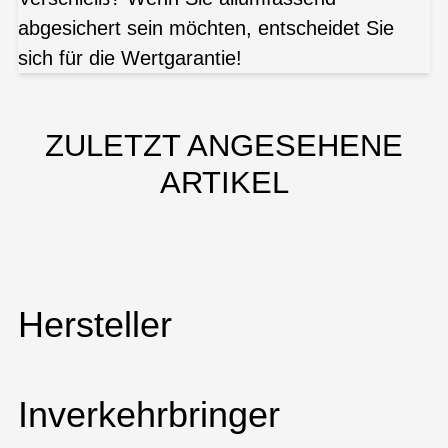
abgesichert sein möchten, entscheidet Sie
sich für die Wertgarantie!
ZULETZT ANGESEHENE
ARTIKEL
Hersteller
Inverkehrbringer