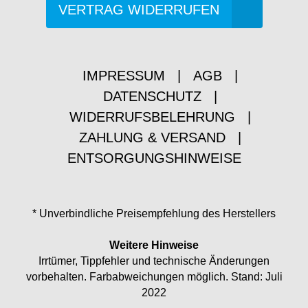
VERTRAG WIDERRUFEN
IMPRESSUM
|
AGB
|
DATENSCHUTZ
|
WIDERRUFSBELEHRUNG
|
ZAHLUNG & VERSAND
|
ENTSORGUNGSHINWEISE
* Unverbindliche Preisempfehlung des Herstellers
Weitere Hinweise
Irrtümer, Tippfehler und technische Änderungen
vorbehalten. Farbabweichungen möglich. Stand: Juli
2022