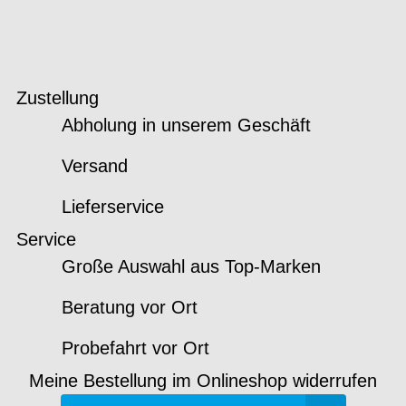
Zustellung
Abholung in unserem Geschäft
Versand
Lieferservice
Service
Große Auswahl aus Top-Marken
Beratung vor Ort
Probefahrt vor Ort
Meine Bestellung im Onlineshop widerrufen