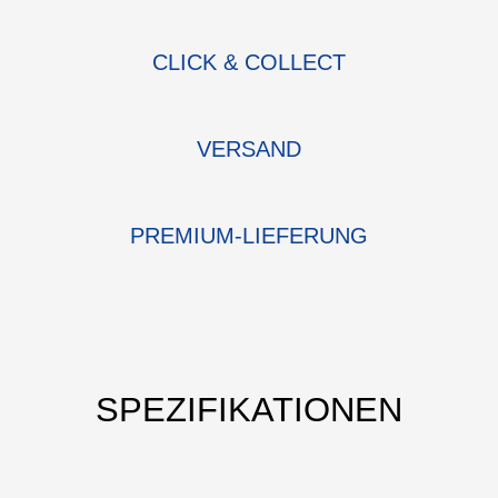
CLICK & COLLECT
VERSAND
PREMIUM-LIEFERUNG
SPEZIFIKATIONEN