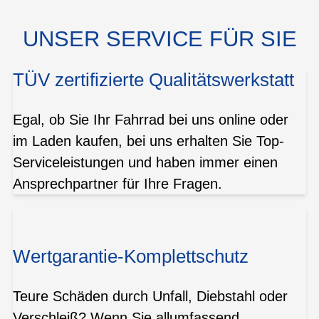
UNSER SERVICE FÜR SIE
TÜV zertifizierte Qualitätswerkstatt
Egal, ob Sie Ihr Fahrrad bei uns online oder
im Laden kaufen, bei uns erhalten Sie Top-
Serviceleistungen und haben immer einen
Ansprechpartner für Ihre Fragen.
Wertgarantie-Komplettschutz
Teure Schäden durch Unfall, Diebstahl oder
Verschleiß? Wenn Sie allumfassend