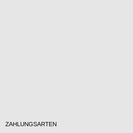
ZAHLUNGSARTEN