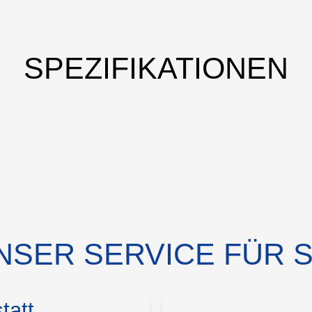
SPEZIFIKATIONEN
NSER SERVICE FÜR S
tatt