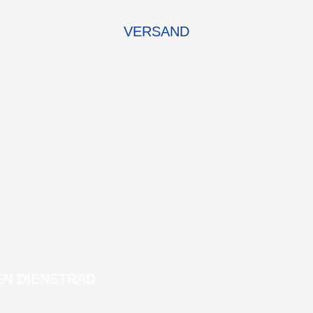
VERSAND
EN DIENSTRAD