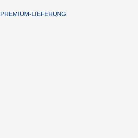
PREMIUM-LIEFERUNG