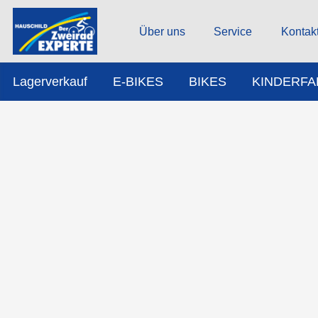
Über uns
Service
Kontak
Lagerverkauf
E-BIKES
BIKES
KINDERF