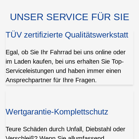
UNSER SERVICE FÜR SIE
TÜV zertifizierte Qualitätswerkstatt
Egal, ob Sie Ihr Fahrrad bei uns online oder
im Laden kaufen, bei uns erhalten Sie Top-
Serviceleistungen und haben immer einen
Ansprechpartner für Ihre Fragen.
Wertgarantie-Komplettschutz
Teure Schäden durch Unfall, Diebstahl oder
Verschleiß? Wenn Sie allumfassend