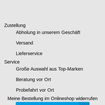
Zustellung
Abholung in unserem Geschäft
Versand
Lieferservice
Service
Große Auswahl aus Top-Marken
Beratung vor Ort
Probefahrt vor Ort
Meine Bestellung im Onlineshop widerrufen