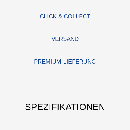
CLICK & COLLECT
VERSAND
PREMIUM-LIEFERUNG
SPEZIFIKATIONEN