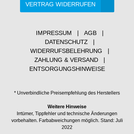
VERTRAG WIDERRUFEN
IMPRESSUM
|
AGB
|
DATENSCHUTZ
|
WIDERRUFSBELEHRUNG
|
ZAHLUNG & VERSAND
|
ENTSORGUNGSHINWEISE
* Unverbindliche Preisempfehlung des Herstellers
Weitere Hinweise
Irrtümer, Tippfehler und technische Änderungen
vorbehalten. Farbabweichungen möglich. Stand: Juli
2022