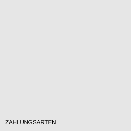
ZAHLUNGSARTEN