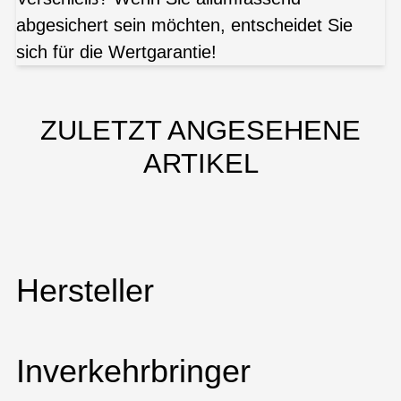
abgesichert sein möchten, entscheidet Sie
sich für die Wertgarantie!
ZULETZT ANGESEHENE
ARTIKEL
Hersteller
Inverkehrbringer