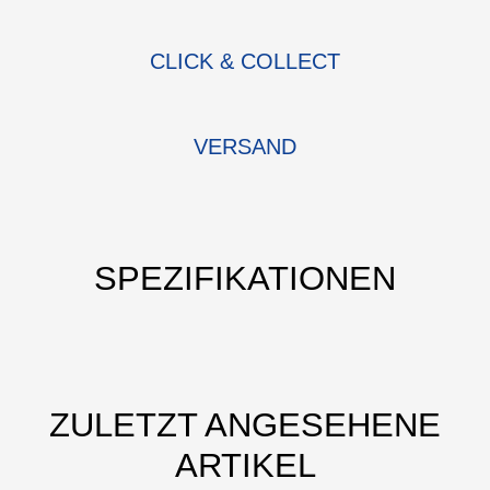
CLICK & COLLECT
VERSAND
SPEZIFIKATIONEN
ZULETZT ANGESEHENE
ARTIKEL