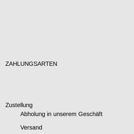
ZAHLUNGSARTEN
Zustellung
Abholung in unserem Geschäft
Versand