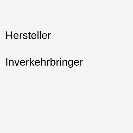
Hersteller
Inverkehrbringer