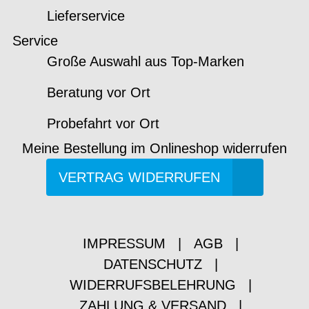
Lieferservice
Service
Große Auswahl aus Top-Marken
Beratung vor Ort
Probefahrt vor Ort
Meine Bestellung im Onlineshop widerrufen
VERTRAG WIDERRUFEN
IMPRESSUM
|
AGB
|
DATENSCHUTZ
|
WIDERRUFSBELEHRUNG
|
ZAHLUNG & VERSAND
|