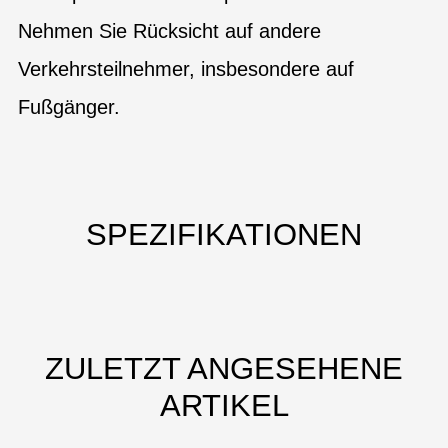
Nehmen Sie Rücksicht auf andere
Verkehrsteilnehmer, insbesondere auf
Fußgänger.
SPEZIFIKATIONEN
ZULETZT ANGESEHENE
ARTIKEL