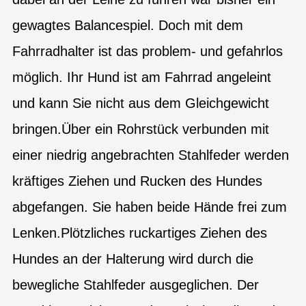
gewagtes Balancespiel. Doch mit dem
Fahrradhalter ist das problem- und gefahrlos
möglich. Ihr Hund ist am Fahrrad angeleint
und kann Sie nicht aus dem Gleichgewicht
bringen.Über ein Rohrstück verbunden mit
einer niedrig angebrachten Stahlfeder werden
kräftiges Ziehen und Rucken des Hundes
abgefangen. Sie haben beide Hände frei zum
Lenken.Plötzliches ruckartiges Ziehen des
Hundes an der Halterung wird durch die
bewegliche Stahlfeder ausgeglichen. Der