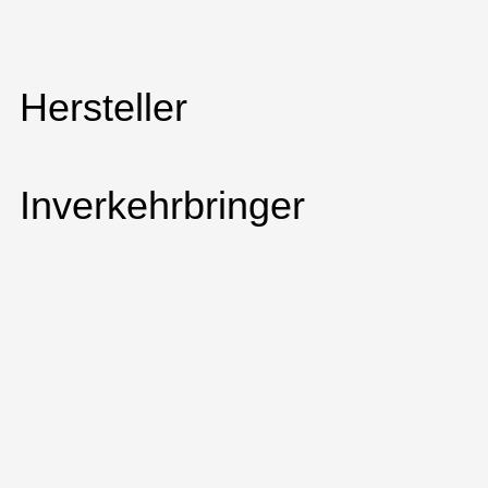
Hersteller
Inverkehrbringer