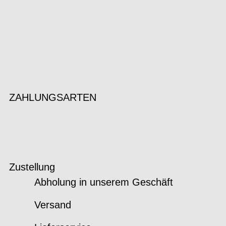
ZAHLUNGSARTEN
Zustellung
Abholung in unserem Geschäft
Versand