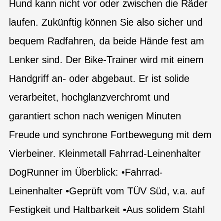
Hund kann nicht vor oder zwischen die Räder
laufen. Zukünftig können Sie also sicher und
bequem Radfahren, da beide Hände fest am
Lenker sind. Der Bike-Trainer wird mit einem
Handgriff an- oder abgebaut. Er ist solide
verarbeitet, hochglanzverchromt und
garantiert schon nach wenigen Minuten
Freude und synchrone Fortbewegung mit dem
Vierbeiner. Kleinmetall Fahrrad-Leinenhalter
DogRunner im Überblick: •Fahrrad-
Leinenhalter •Geprüft vom TÜV Süd, v.a. auf
Festigkeit und Haltbarkeit •Aus solidem Stahl