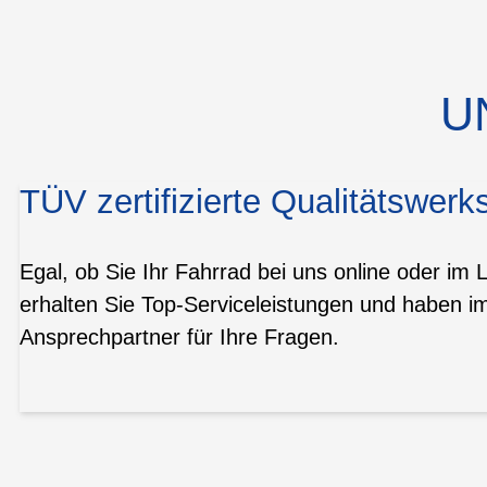
U
TÜV zertifizierte Qualitätswerks
Egal, ob Sie Ihr Fahrrad bei uns online oder im 
erhalten Sie Top-Serviceleistungen und haben i
Ansprechpartner für Ihre Fragen.