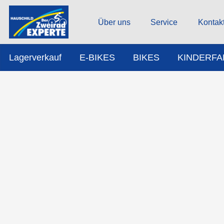
Über uns
Service
Kontak
Lagerverkauf
E-BIKES
BIKES
KINDERF