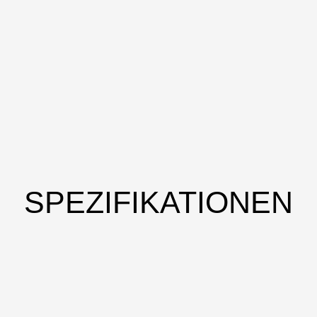
SPEZIFIKATIONEN