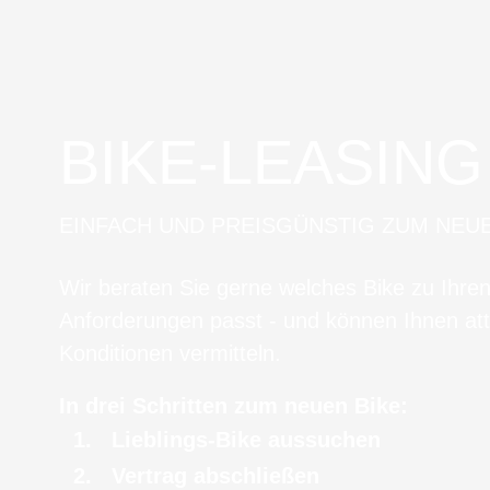
BIKE-LEASING
EINFACH UND PREISGÜNSTIG ZUM NEU
Wir beraten Sie gerne welches Bike zu Ihre
Anforderungen passt - und können Ihnen att
Konditionen vermitteln.
In drei Schritten zum neuen Bike:
Lieblings-Bike aussuchen
Vertrag abschließen