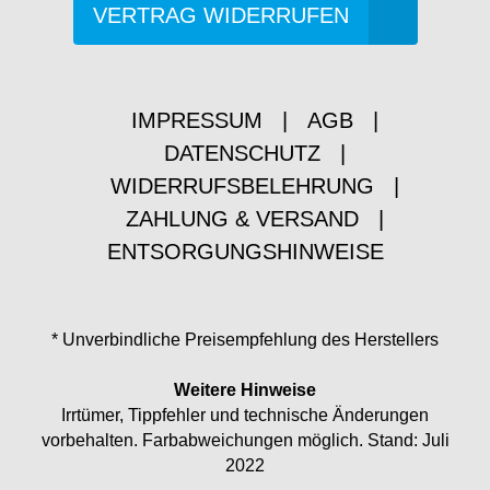
VERTRAG WIDERRUFEN
IMPRESSUM
|
AGB
|
DATENSCHUTZ
|
WIDERRUFSBELEHRUNG
|
ZAHLUNG & VERSAND
|
ENTSORGUNGSHINWEISE
* Unverbindliche Preisempfehlung des Herstellers
Weitere Hinweise
Irrtümer, Tippfehler und technische Änderungen
vorbehalten. Farbabweichungen möglich. Stand: Juli
2022