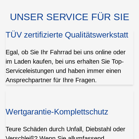
UNSER SERVICE FÜR SIE
TÜV zertifizierte Qualitätswerkstatt
Egal, ob Sie Ihr Fahrrad bei uns online oder
im Laden kaufen, bei uns erhalten Sie Top-
Serviceleistungen und haben immer einen
Ansprechpartner für Ihre Fragen.
Wertgarantie-Komplettschutz
Teure Schäden durch Unfall, Diebstahl oder
Verschleiß? Wenn Sie allumfassend