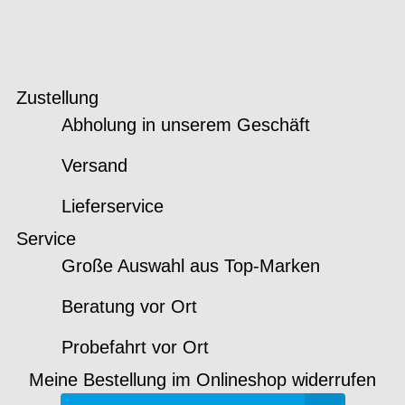
Zustellung
Abholung in unserem Geschäft
Versand
Lieferservice
Service
Große Auswahl aus Top-Marken
Beratung vor Ort
Probefahrt vor Ort
Meine Bestellung im Onlineshop widerrufen