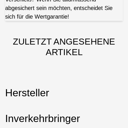
abgesichert sein möchten, entscheidet Sie
sich für die Wertgarantie!
ZULETZT ANGESEHENE
ARTIKEL
Hersteller
Inverkehrbringer