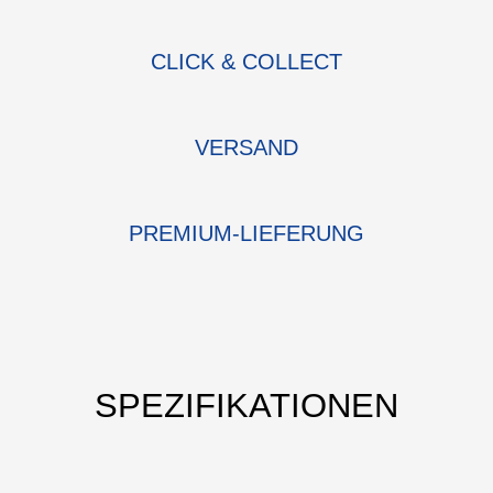
CLICK & COLLECT
VERSAND
PREMIUM-LIEFERUNG
SPEZIFIKATIONEN