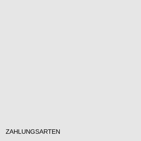
ZAHLUNGSARTEN