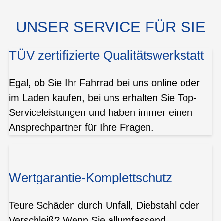
UNSER SERVICE FÜR SIE
TÜV zertifizierte Qualitätswerkstatt
Egal, ob Sie Ihr Fahrrad bei uns online oder
im Laden kaufen, bei uns erhalten Sie Top-
Serviceleistungen und haben immer einen
Ansprechpartner für Ihre Fragen.
Wertgarantie-Komplettschutz
Teure Schäden durch Unfall, Diebstahl oder
Verschleiß? Wenn Sie allumfassend