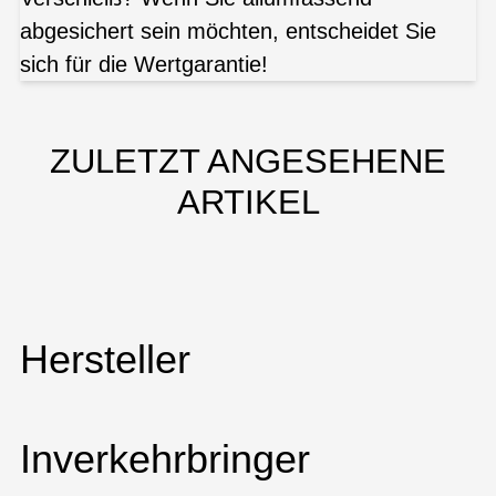
abgesichert sein möchten, entscheidet Sie
sich für die Wertgarantie!
ZULETZT ANGESEHENE
ARTIKEL
Hersteller
Inverkehrbringer