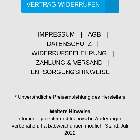
VERTRAG WIDERRUFEN
IMPRESSUM
|
AGB
|
DATENSCHUTZ
|
WIDERRUFSBELEHRUNG
|
ZAHLUNG & VERSAND
|
ENTSORGUNGSHINWEISE
* Unverbindliche Preisempfehlung des Herstellers
Weitere Hinweise
Irrtümer, Tippfehler und technische Änderungen
vorbehalten. Farbabweichungen möglich. Stand: Juli
2022