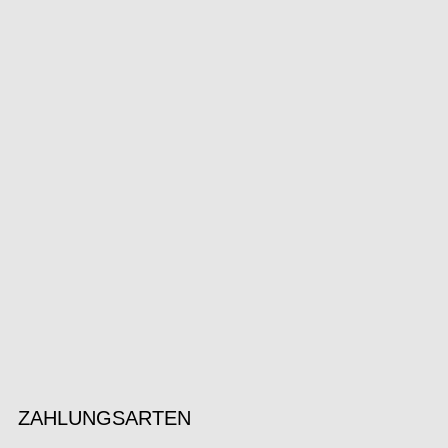
ZAHLUNGSARTEN