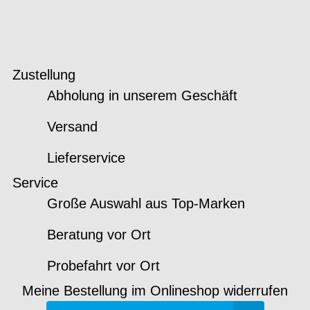
Zustellung
Abholung in unserem Geschäft
Versand
Lieferservice
Service
Große Auswahl aus Top-Marken
Beratung vor Ort
Probefahrt vor Ort
Meine Bestellung im Onlineshop widerrufen