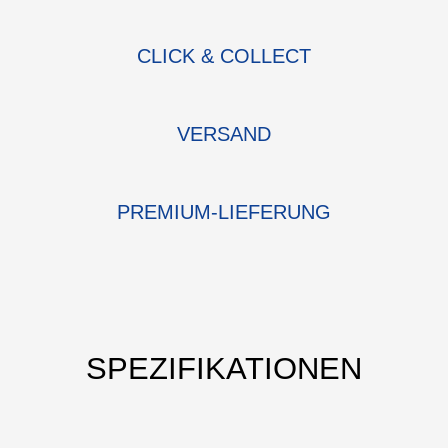
CLICK & COLLECT
VERSAND
PREMIUM-LIEFERUNG
SPEZIFIKATIONEN