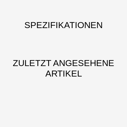
SPEZIFIKATIONEN
ZULETZT ANGESEHENE
ARTIKEL