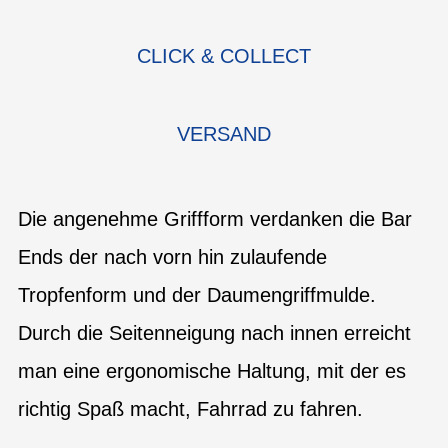
CLICK & COLLECT
VERSAND
Die angenehme Griffform verdanken die Bar
Ends der nach vorn hin zulaufende
Tropfenform und der Daumengriffmulde.
Durch die Seitenneigung nach innen erreicht
man eine ergonomische Haltung, mit der es
richtig Spaß macht, Fahrrad zu fahren.