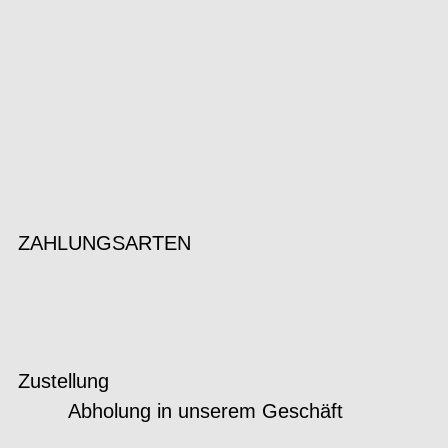
ZAHLUNGSARTEN
Zustellung
Abholung in unserem Geschäft