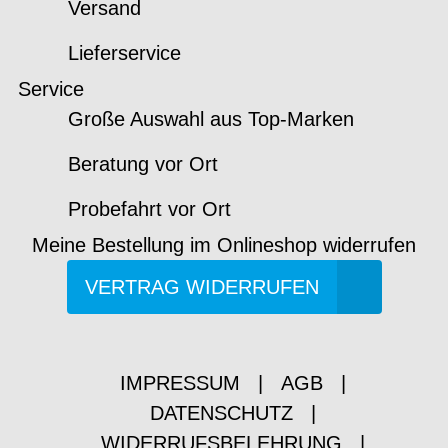
Versand
Lieferservice
Service
Große Auswahl aus Top-Marken
Beratung vor Ort
Probefahrt vor Ort
Meine Bestellung im Onlineshop widerrufen
VERTRAG WIDERRUFEN
IMPRESSUM
|
AGB
|
DATENSCHUTZ
|
WIDERRUFSBELEHRUNG
|