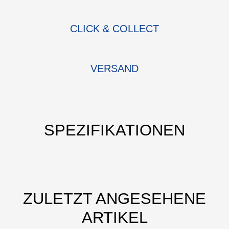
CLICK & COLLECT
VERSAND
SPEZIFIKATIONEN
ZULETZT ANGESEHENE
ARTIKEL