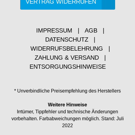
VERTRAG WIDERRUFEN
IMPRESSUM
|
AGB
|
DATENSCHUTZ
|
WIDERRUFSBELEHRUNG
|
ZAHLUNG & VERSAND
|
ENTSORGUNGSHINWEISE
* Unverbindliche Preisempfehlung des Herstellers
Weitere Hinweise
Irrtümer, Tippfehler und technische Änderungen
vorbehalten. Farbabweichungen möglich. Stand: Juli
2022