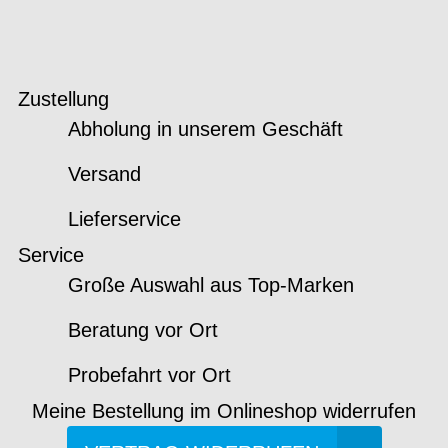
Zustellung
Abholung in unserem Geschäft
Versand
Lieferservice
Service
Große Auswahl aus Top-Marken
Beratung vor Ort
Probefahrt vor Ort
Meine Bestellung im Onlineshop widerrufen