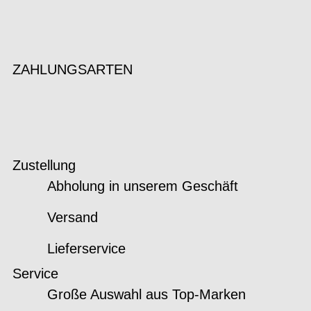
ZAHLUNGSARTEN
Zustellung
Abholung in unserem Geschäft
Versand
Lieferservice
Service
Große Auswahl aus Top-Marken