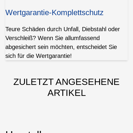
Wertgarantie-Komplettschutz
Teure Schäden durch Unfall, Diebstahl oder
Verschleiß? Wenn Sie allumfassend
abgesichert sein möchten, entscheidet Sie
sich für die Wertgarantie!
ZULETZT ANGESEHENE
ARTIKEL