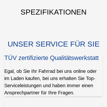
SPEZIFIKATIONEN
UNSER SERVICE FÜR SIE
TÜV zertifizierte Qualitätswerkstatt
Egal, ob Sie Ihr Fahrrad bei uns online oder
im Laden kaufen, bei uns erhalten Sie Top-
Serviceleistungen und haben immer einen
Ansprechpartner für Ihre Fragen.