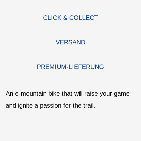
CLICK & COLLECT
VERSAND
PREMIUM-LIEFERUNG
An e-mountain bike that will raise your game
and ignite a passion for the trail.