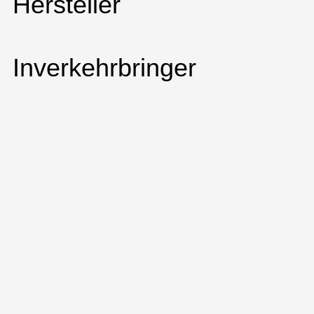
Hersteller
Inverkehrbringer