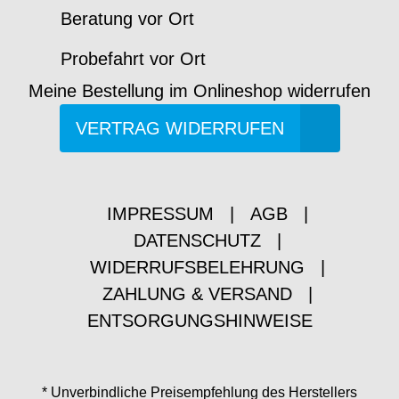
Beratung vor Ort
Probefahrt vor Ort
Meine Bestellung im Onlineshop widerrufen
VERTRAG WIDERRUFEN
IMPRESSUM
|
AGB
|
DATENSCHUTZ
|
WIDERRUFSBELEHRUNG
|
ZAHLUNG & VERSAND
|
ENTSORGUNGSHINWEISE
* Unverbindliche Preisempfehlung des Herstellers