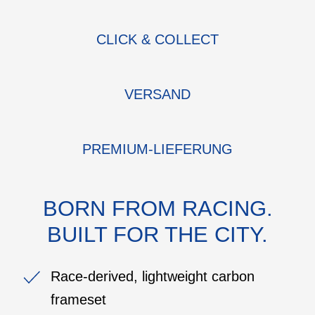
CLICK & COLLECT
VERSAND
PREMIUM-LIEFERUNG
BORN FROM RACING.
BUILT FOR THE CITY.
Race-derived, lightweight carbon
frameset