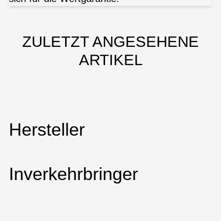
ZULETZT ANGESEHENE
ARTIKEL
Hersteller
Inverkehrbringer