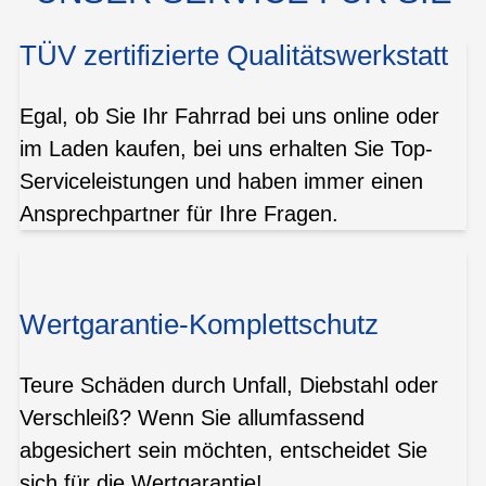
TÜV zertifizierte Qualitätswerkstatt
Egal, ob Sie Ihr Fahrrad bei uns online oder
im Laden kaufen, bei uns erhalten Sie Top-
Serviceleistungen und haben immer einen
Ansprechpartner für Ihre Fragen.
Wertgarantie-Komplettschutz
Teure Schäden durch Unfall, Diebstahl oder
Verschleiß? Wenn Sie allumfassend
abgesichert sein möchten, entscheidet Sie
sich für die Wertgarantie!