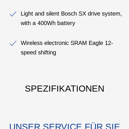
Light and silent Bosch SX drive system,
with a 400Wh battery
Wireless electronic SRAM Eagle 12-
speed shifting
SPEZIFIKATIONEN
UNSER SERVICE FÜR SIE