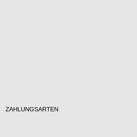
ZAHLUNGSARTEN