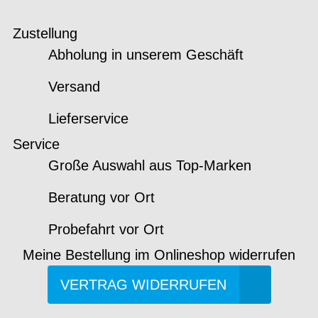
Zustellung
Abholung in unserem Geschäft
Versand
Lieferservice
Service
Große Auswahl aus Top-Marken
Beratung vor Ort
Probefahrt vor Ort
Meine Bestellung im Onlineshop widerrufen
VERTRAG WIDERRUFEN