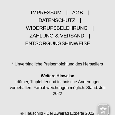
IMPRESSUM
|
AGB
|
DATENSCHUTZ
|
WIDERRUFSBELEHRUNG
|
ZAHLUNG & VERSAND
|
ENTSORGUNGSHINWEISE
* Unverbindliche Preisempfehlung des Herstellers
Weitere Hinweise
Irrtümer, Tippfehler und technische Änderungen
vorbehalten. Farbabweichungen möglich. Stand: Juli
2022
© Hauschild - Der Zweirad Experte 2022